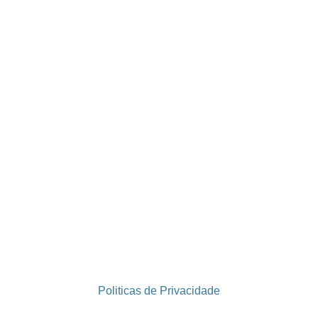
Politicas de Privacidade