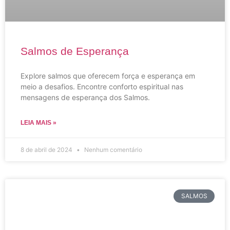
Salmos de Esperança
Explore salmos que oferecem força e esperança em
meio a desafios. Encontre conforto espiritual nas
mensagens de esperança dos Salmos.
LEIA MAIS »
8 de abril de 2024
Nenhum comentário
SALMOS