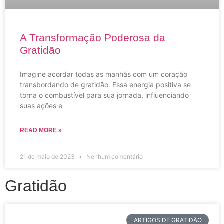
A Transformação Poderosa da
Gratidão
Imagine acordar todas as manhãs com um coração
transbordando de gratidão. Essa energia positiva se
torna o combustível para sua jornada, influenciando
suas ações e
READ MORE »
21 de maio de 2023
Nenhum comentário
Gratidão
ARTIGOS DE GRATIDÃO