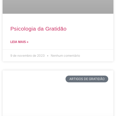
Psicologia da Gratidão
LEIA MAIS »
9 de novembro de 2023
Nenhum comentário
ARTIGOS DE GRATIDÃO