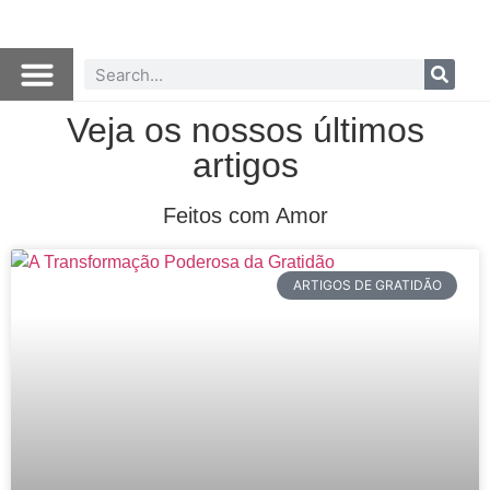
Veja os nossos últimos
artigos
Feitos com Amor
ARTIGOS DE GRATIDÃO