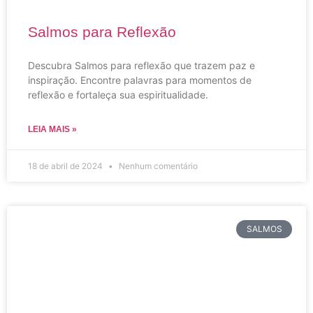
Salmos para Reflexão
Descubra Salmos para reflexão que trazem paz e
inspiração. Encontre palavras para momentos de
reflexão e fortaleça sua espiritualidade.
LEIA MAIS »
18 de abril de 2024
Nenhum comentário
SALMOS