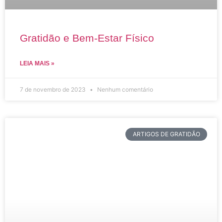
Gratidão e Bem-Estar Físico
LEIA MAIS »
7 de novembro de 2023
Nenhum comentário
ARTIGOS DE GRATIDÃO