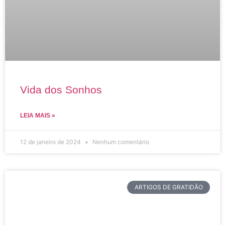
Vida dos Sonhos
LEIA MAIS »
12 de janeiro de 2024
Nenhum comentário
ARTIGOS DE GRATIDÃO