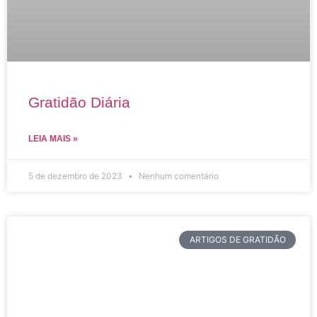
Gratidão Diária
LEIA MAIS »
5 de dezembro de 2023
Nenhum comentário
ARTIGOS DE GRATIDÃO