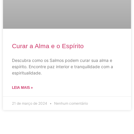
Curar a Alma e o Espírito
Descubra como os Salmos podem curar sua alma e
espírito. Encontre paz interior e tranquilidade com a
espiritualidade.
LEIA MAIS »
21 de março de 2024
Nenhum comentário