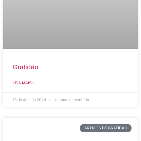
Gratidão
LEIA MAIS »
16 de abril de 2024
Nenhum comentário
ARTIGOS DE GRATIDÃO