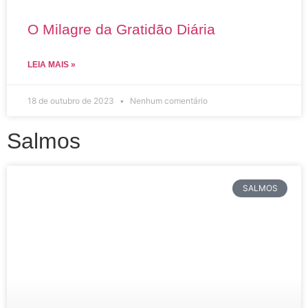
O Milagre da Gratidão Diária
LEIA MAIS »
18 de outubro de 2023
Nenhum comentário
Salmos
SALMOS