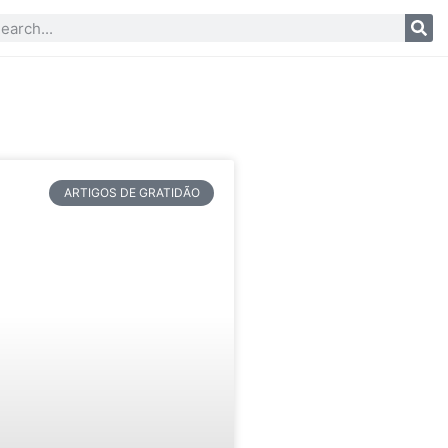
ARTIGOS DE GRATIDÃO