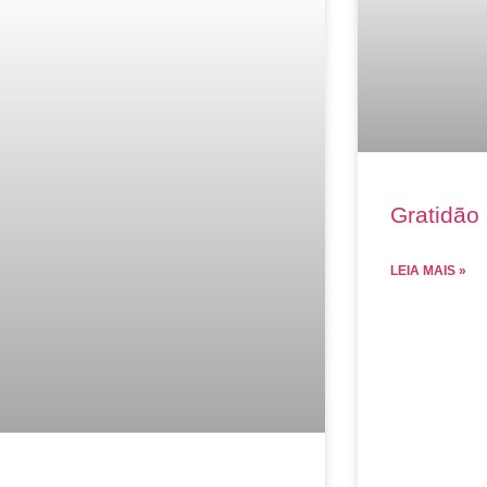
Gratidão 
LEIA MAIS »