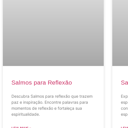
Salmos para Reflexão
Sa
Descubra Salmos para reflexão que trazem
Exp
paz e inspiração. Encontre palavras para
esp
momentos de reflexão e fortaleça sua
con
espiritualidade.
esp