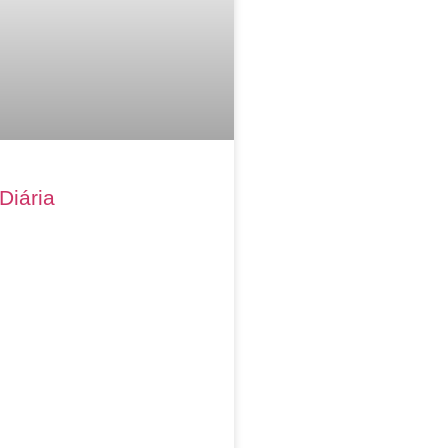
Diária