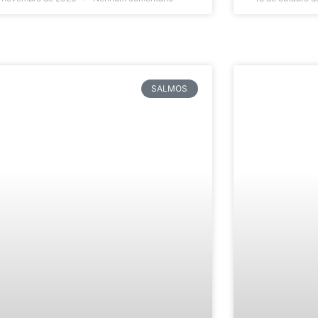
SALMOS