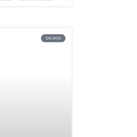
SALMOS