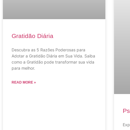
Gratidão Diária
Descubra as 5 Razões Poderosas para
Adotar a Gratidão Diária em Sua Vida. Saiba
como a Gratidão pode transformar sua vida
para melhor.
READ MORE »
Ps
Exp