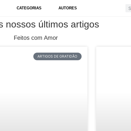
CATEGORIAS
AUTORES
s nossos últimos artigos
Feitos com Amor
ARTIGOS DE GRATIDÃO