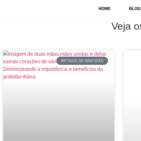
HOME
BLOG
Veja o
ARTIGOS DE GRATIDÃO