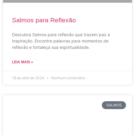
Salmos para Reflexão
Descubra Salmos para reflexão que trazem paz e
inspiração. Encontre palavras para momentos de
reflexão e fortaleça sua espiritualidade.
LEIA MAIS »
18 de abril de 2024
Nenhum comentário
SALMOS