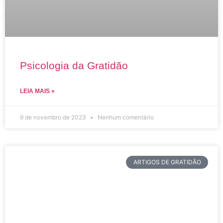
Psicologia da Gratidão
LEIA MAIS »
9 de novembro de 2023
Nenhum comentário
ARTIGOS DE GRATIDÃO