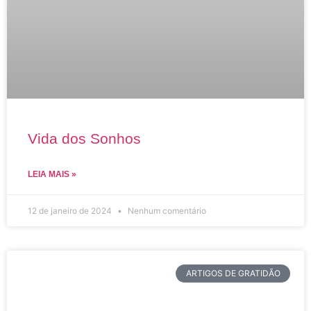
Vida dos Sonhos
LEIA MAIS »
12 de janeiro de 2024
Nenhum comentário
ARTIGOS DE GRATIDÃO