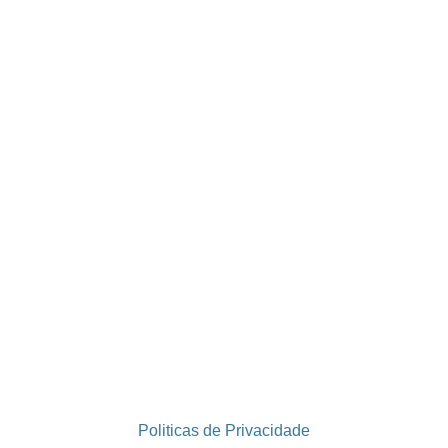
Politicas de Privacidade