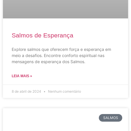
Salmos de Esperança
Explore salmos que oferecem força e esperança em
meio a desafios. Encontre conforto espiritual nas
mensagens de esperança dos Salmos.
LEIA MAIS »
8 de abril de 2024
Nenhum comentário
SALMOS