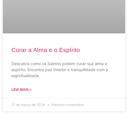
Curar a Alma e o Espírito
Descubra como os Salmos podem curar sua alma e
espírito. Encontre paz interior e tranquilidade com a
espiritualidade.
LEIA MAIS »
21 de março de 2024
Nenhum comentário