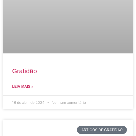
Gratidão
LEIA MAIS »
16 de abril de 2024
Nenhum comentário
ARTIGOS DE GRATIDÃO