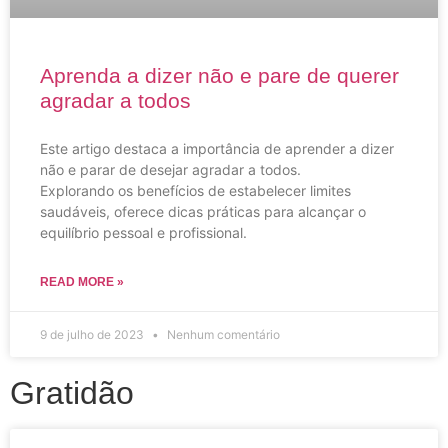
Aprenda a dizer não e pare de querer
agradar a todos
Este artigo destaca a importância de aprender a dizer
não e parar de desejar agradar a todos.
Explorando os benefícios de estabelecer limites
saudáveis, oferece dicas práticas para alcançar o
equilíbrio pessoal e profissional.
READ MORE »
9 de julho de 2023
Nenhum comentário
Gratidão