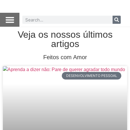
Veja os nossos últimos
artigos
Feitos com Amor
DESENVOLVIMENTO PESSOAL