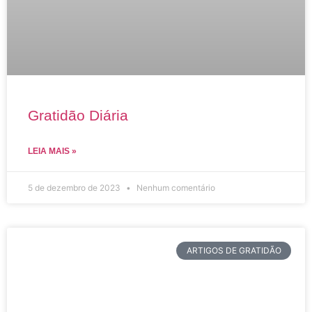
Gratidão Diária
LEIA MAIS »
5 de dezembro de 2023
Nenhum comentário
ARTIGOS DE GRATIDÃO