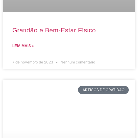
Gratidão e Bem-Estar Físico
LEIA MAIS »
7 de novembro de 2023
Nenhum comentário
ARTIGOS DE GRATIDÃO