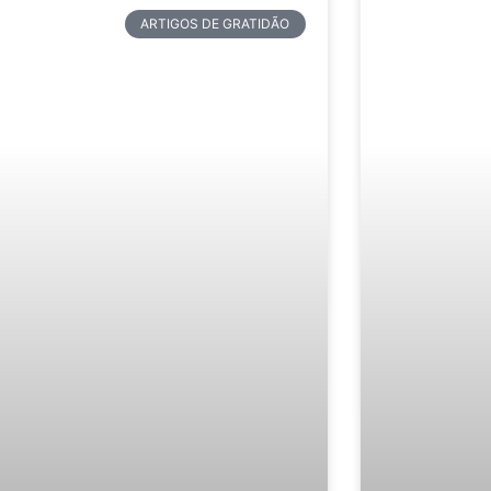
ARTIGOS DE GRATIDÃO