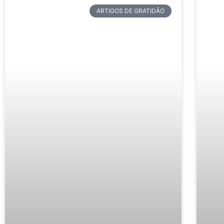
ARTIGOS DE GRATIDÃO