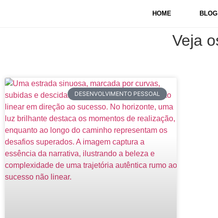
HOME
BLOG
Veja o
DESENVOLVIMENTO PESSOAL