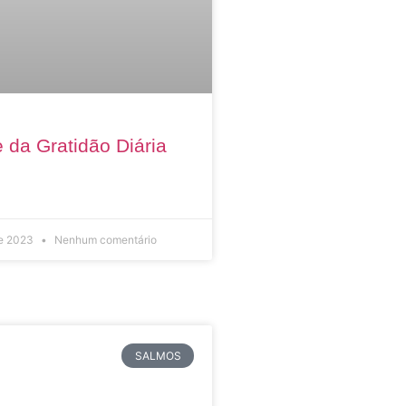
 da Gratidão Diária
de 2023
Nenhum comentário
SALMOS