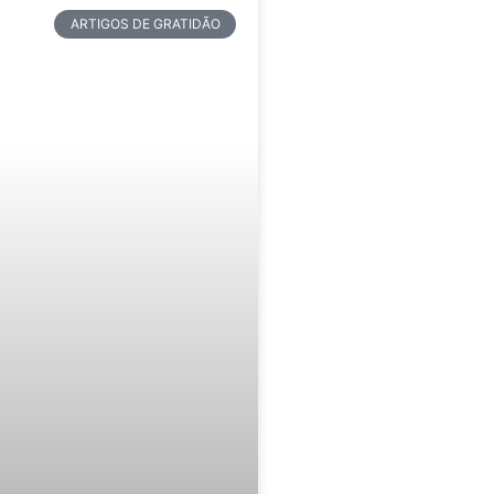
ARTIGOS DE GRATIDÃO