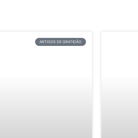
ARTIGOS DE GRATIDÃO