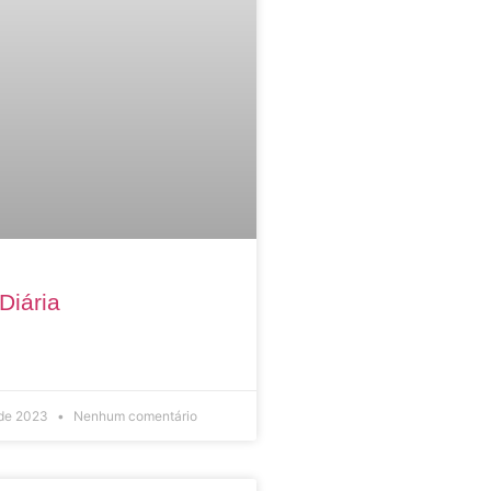
Diária
 de 2023
Nenhum comentário