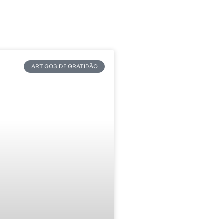
ARTIGOS DE GRATIDÃO