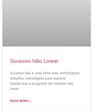
Sucesso Não Linear
Sucesso não é uma linha reta; enfrentando
desafios, estratégias para superar
obstáculos e progredir de maneira não
linear.
READ MORE »