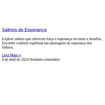
Salmos de Esperança
Explore salmos que oferecem força e esperança em meio a desafios.
Encontre conforto espiritual nas mensagens de esperança dos
Salmos.
Leia Mais »
8 de abril de 2024
Nenhum comentário