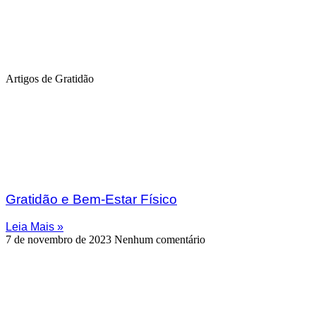
Artigos de Gratidão
Gratidão e Bem-Estar Físico
Leia Mais »
7 de novembro de 2023
Nenhum comentário