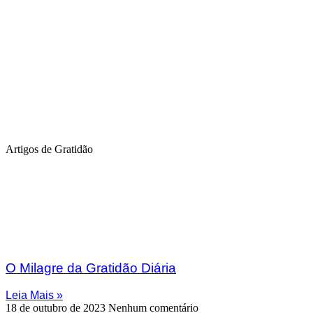
Artigos de Gratidão
O Milagre da Gratidão Diária
Leia Mais »
18 de outubro de 2023
Nenhum comentário