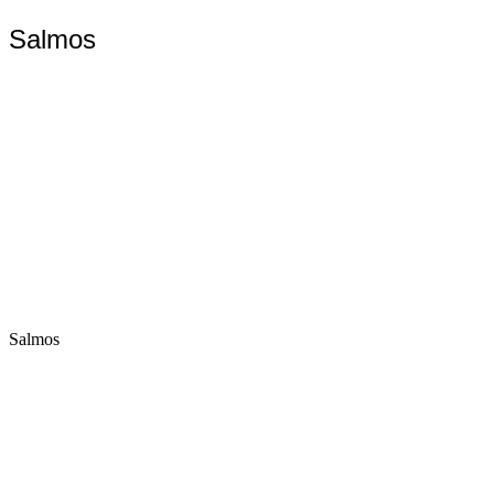
Salmos
Salmos