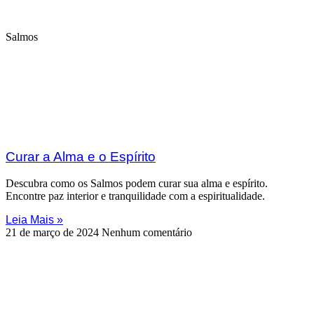
Salmos
Curar a Alma e o Espírito
Descubra como os Salmos podem curar sua alma e espírito.
Encontre paz interior e tranquilidade com a espiritualidade.
Leia Mais »
21 de março de 2024
Nenhum comentário