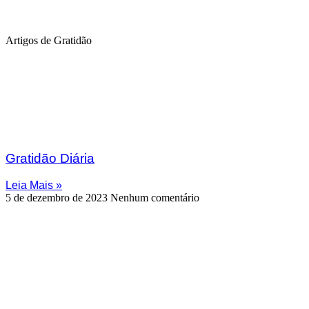
Artigos de Gratidão
Gratidão Diária
Leia Mais »
5 de dezembro de 2023
Nenhum comentário