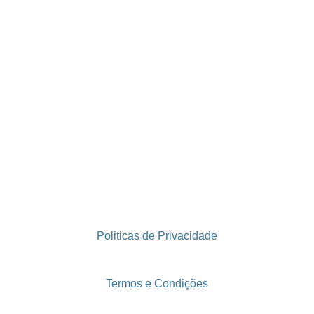
Politicas de Privacidade
Termos e Condições