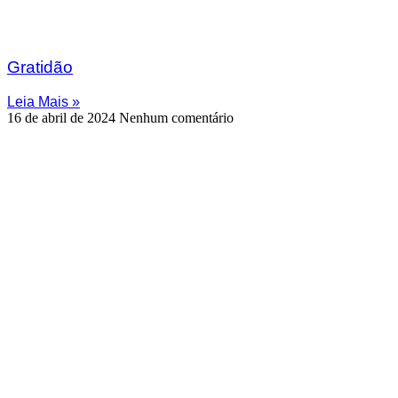
Gratidão
Leia Mais »
16 de abril de 2024
Nenhum comentário