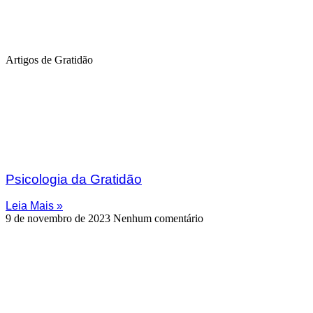
Artigos de Gratidão
Psicologia da Gratidão
Leia Mais »
9 de novembro de 2023
Nenhum comentário