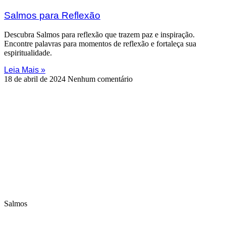
Salmos para Reflexão
Descubra Salmos para reflexão que trazem paz e inspiração.
Encontre palavras para momentos de reflexão e fortaleça sua
espiritualidade.
Leia Mais »
18 de abril de 2024
Nenhum comentário
Salmos