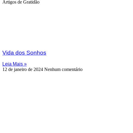
Artigos de Gratidão
Vida dos Sonhos
Leia Mais »
12 de janeiro de 2024
Nenhum comentário