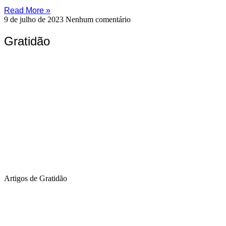
Read More »
9 de julho de 2023
Nenhum comentário
Gratidão
Artigos de Gratidão