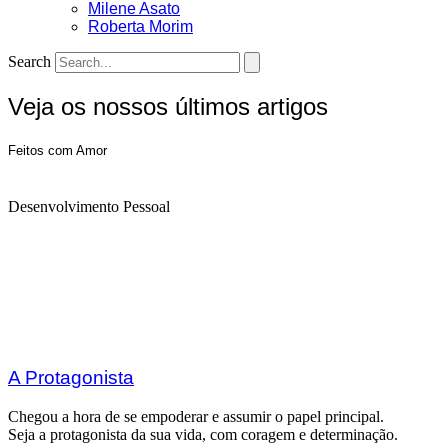
Milene Asato
Roberta Morim
Search
Veja os nossos últimos artigos
Feitos com Amor
Desenvolvimento Pessoal
A Protagonista
Chegou a hora de se empoderar e assumir o papel principal.
Seja a protagonista da sua vida, com coragem e determinação.