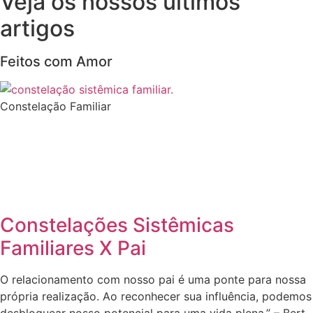
Veja os nossos últimos
artigos
Feitos com Amor
Constelação Familiar
Constelações Sistêmicas
Familiares X Pai
O relacionamento com nosso pai é uma ponte para nossa
própria realização. Ao reconhecer sua influência, podemos