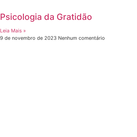
Psicologia da Gratidão
Leia Mais »
9 de novembro de 2023
Nenhum comentário