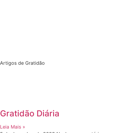
Artigos de Gratidão
Gratidão Diária
Leia Mais »