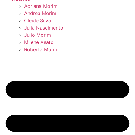
Adriana Morim
Andrea Morim
Cleide Silva
Julia Nascimento
Julio Morim
Milene Asato
Roberta Morim