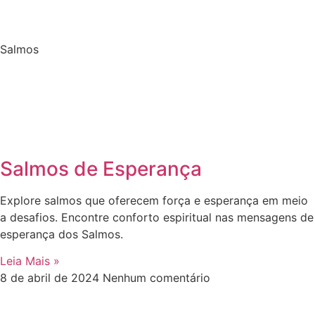
Salmos
Salmos de Esperança
Explore salmos que oferecem força e esperança em meio
a desafios. Encontre conforto espiritual nas mensagens de
esperança dos Salmos.
Leia Mais »
8 de abril de 2024
Nenhum comentário