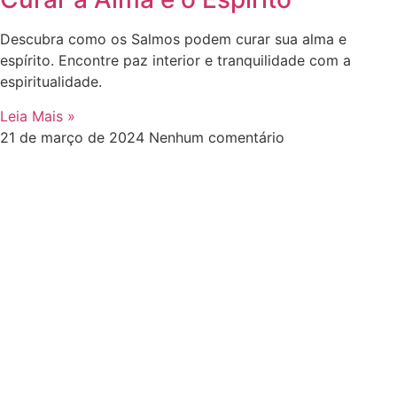
Descubra como os Salmos podem curar sua alma e
espírito. Encontre paz interior e tranquilidade com a
espiritualidade.
Leia Mais »
21 de março de 2024
Nenhum comentário