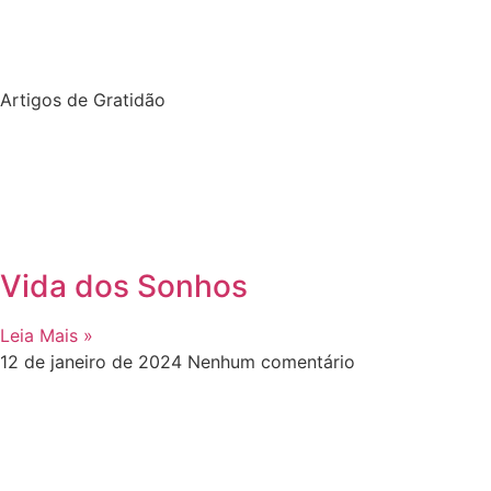
Artigos de Gratidão
Vida dos Sonhos
Leia Mais »
12 de janeiro de 2024
Nenhum comentário