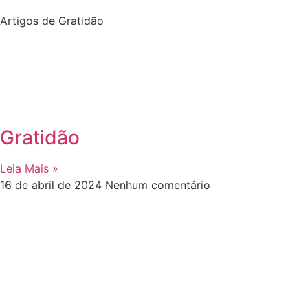
Artigos de Gratidão
Gratidão
Leia Mais »
16 de abril de 2024
Nenhum comentário