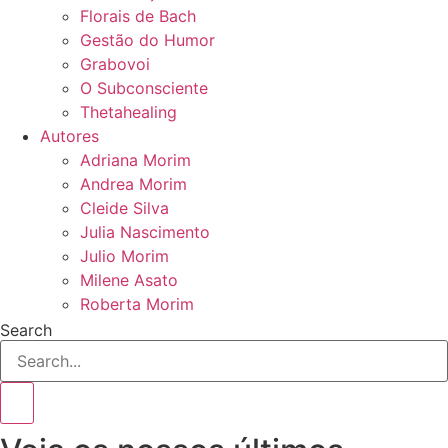
Florais de Bach
Gestão do Humor
Grabovoi
O Subconsciente
Thetahealing
Autores
Adriana Morim
Andrea Morim
Cleide Silva
Julia Nascimento
Julio Morim
Milene Asato
Roberta Morim
Search