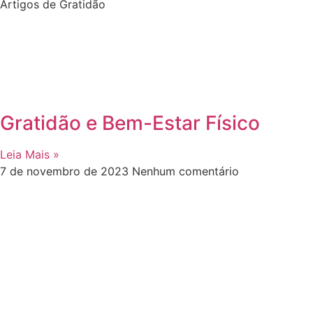
Artigos de Gratidão
Gratidão e Bem-Estar Físico
Leia Mais »
7 de novembro de 2023
Nenhum comentário