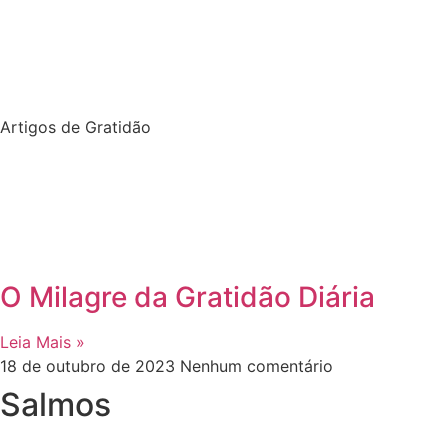
Artigos de Gratidão
O Milagre da Gratidão Diária
Leia Mais »
18 de outubro de 2023
Nenhum comentário
Salmos