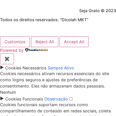
Seja Grato © 2023
Todos os direitos reservados. “Dicolah MKT”
Customize
Reject All
Accept All
Powered by
✖
►
Cookies Necessários
Sempre Ativo
Cookies necessários ativam recursos essenciais do site
como logins seguros e ajustes de preferências de
consentimento. Eles não armazenam dados pessoais.
Nenhum
►
Cookies Funcionais
Observação
Cookies funcionais suportam recursos como
compartilhamento de conteúdo em redes sociais, coleta