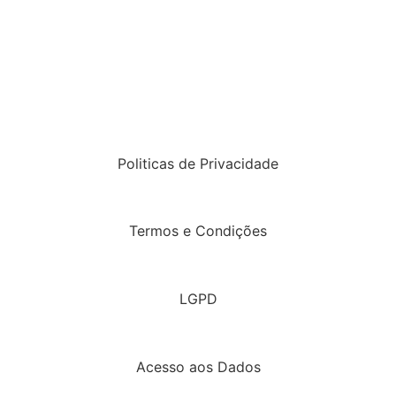
Politicas de Privacidade
Termos e Condições
LGPD
Acesso aos Dados