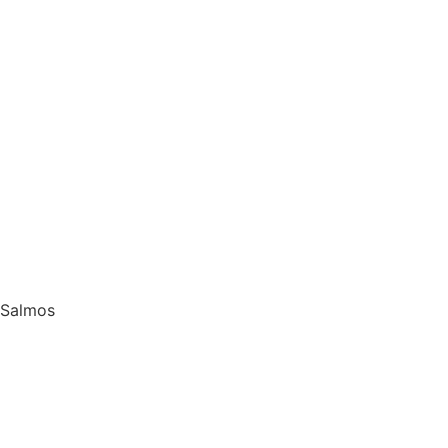
Salmos