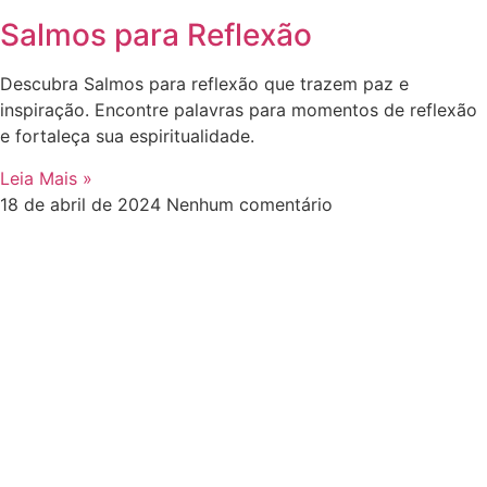
Salmos para Reflexão
Descubra Salmos para reflexão que trazem paz e
inspiração. Encontre palavras para momentos de reflexão
e fortaleça sua espiritualidade.
Leia Mais »
18 de abril de 2024
Nenhum comentário