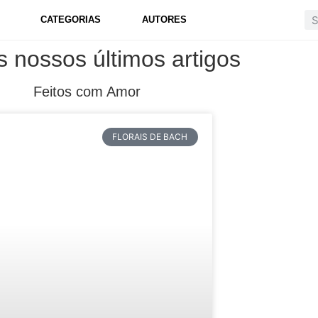
CATEGORIAS
AUTORES
s nossos últimos artigos
Feitos com Amor
FLORAIS DE BACH