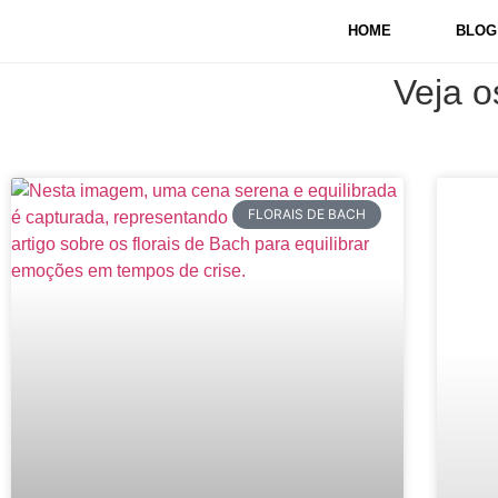
HOME
BLOG
Veja o
FLORAIS DE BACH