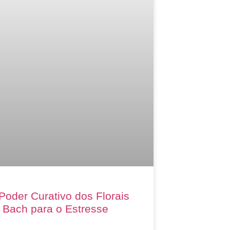
Poder Curativo dos Florais
 Bach para o Estresse