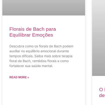
Florais de Bach para
Equilibrar Emoções
Descubra como os florais de Bach podem
auxiliar no equilíbrio emocional durante
tempos difíceis. Saiba mais sobre terapia
floral de Bach, remédios florais e como
fortalecer sua saúde mental.
READ MORE »
O 
de