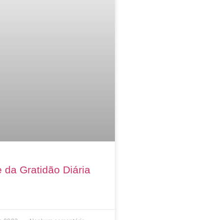
 da Gratidão Diária