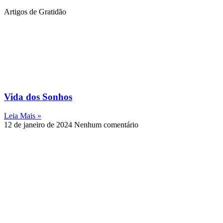
Artigos de Gratidão
Vida dos Sonhos
Leia Mais »
12 de janeiro de 2024
Nenhum comentário