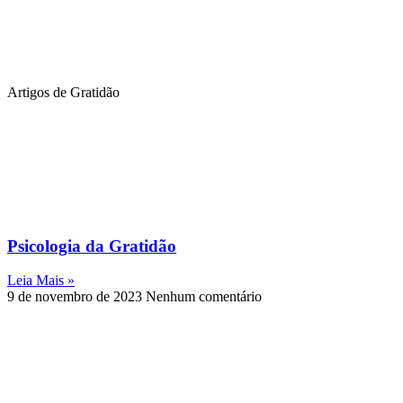
Artigos de Gratidão
Psicologia da Gratidão
Leia Mais »
9 de novembro de 2023
Nenhum comentário