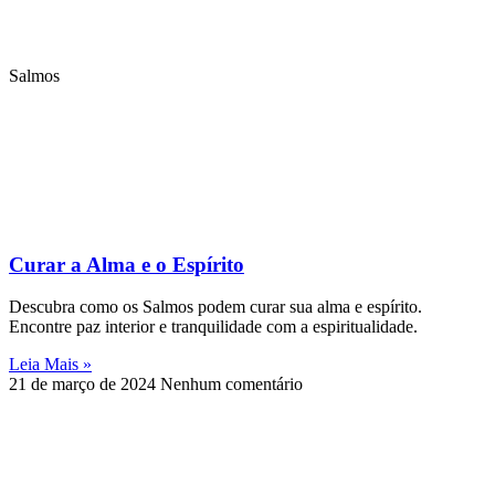
Salmos
Curar a Alma e o Espírito
Descubra como os Salmos podem curar sua alma e espírito.
Encontre paz interior e tranquilidade com a espiritualidade.
Leia Mais »
21 de março de 2024
Nenhum comentário