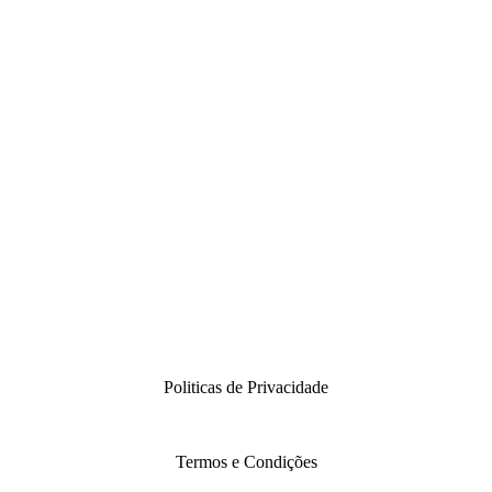
Politicas de Privacidade
Termos e Condições