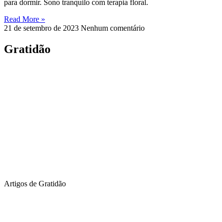
para dormir. Sono tranquilo com terapia floral.
Read More »
21 de setembro de 2023
Nenhum comentário
Gratidão
Artigos de Gratidão