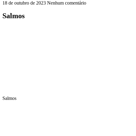
18 de outubro de 2023
Nenhum comentário
Salmos
Salmos