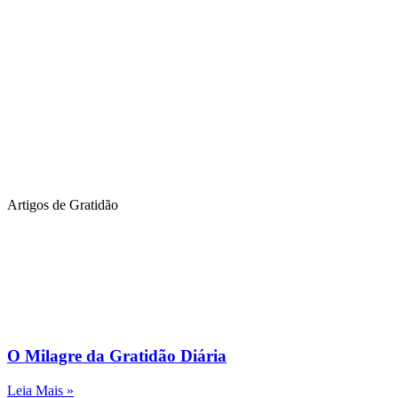
Artigos de Gratidão
O Milagre da Gratidão Diária
Leia Mais »