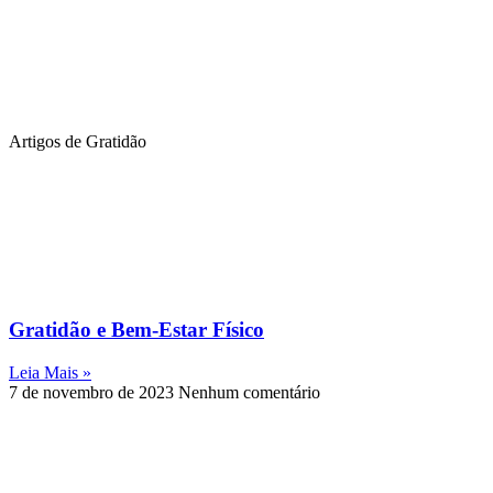
Artigos de Gratidão
Gratidão e Bem-Estar Físico
Leia Mais »
7 de novembro de 2023
Nenhum comentário