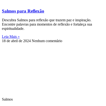
Salmos para Reflexão
Descubra Salmos para reflexão que trazem paz e inspiração.
Encontre palavras para momentos de reflexão e fortaleça sua
espiritualidade.
Leia Mais »
18 de abril de 2024
Nenhum comentário
Salmos