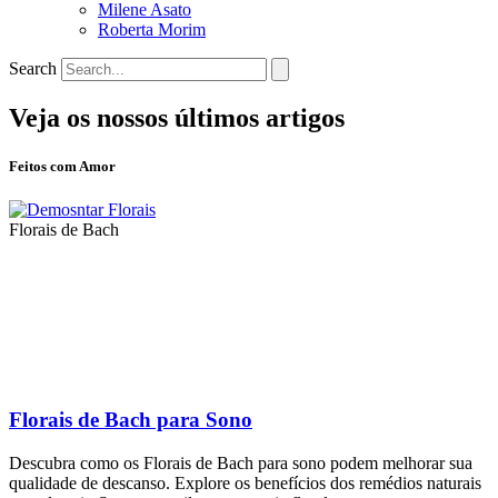
Milene Asato
Roberta Morim
Search
Veja os nossos últimos artigos
Feitos com Amor
Florais de Bach
Florais de Bach para Sono
Descubra como os Florais de Bach para sono podem melhorar sua
qualidade de descanso. Explore os benefícios dos remédios naturais