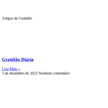
Artigos de Gratidão
Gratidão Diária
Leia Mais »
5 de dezembro de 2023
Nenhum comentário