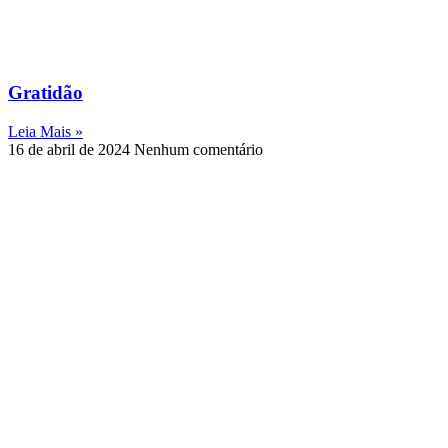
Gratidão
Leia Mais »
16 de abril de 2024
Nenhum comentário