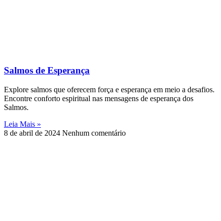
Salmos de Esperança
Explore salmos que oferecem força e esperança em meio a desafios.
Encontre conforto espiritual nas mensagens de esperança dos
Salmos.
Leia Mais »
8 de abril de 2024
Nenhum comentário