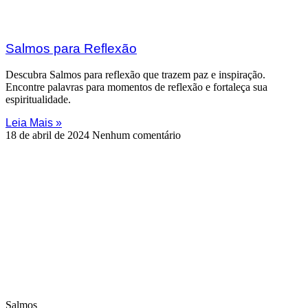
Salmos para Reflexão
Descubra Salmos para reflexão que trazem paz e inspiração.
Encontre palavras para momentos de reflexão e fortaleça sua
espiritualidade.
Leia Mais »
18 de abril de 2024
Nenhum comentário
Salmos