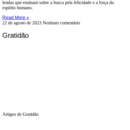
lendas que ensinam sobre a busca pela felicidade e a força do
espírito humano.
Read More »
22 de agosto de 2023
Nenhum comentário
Gratidão
Artigos de Gratidão