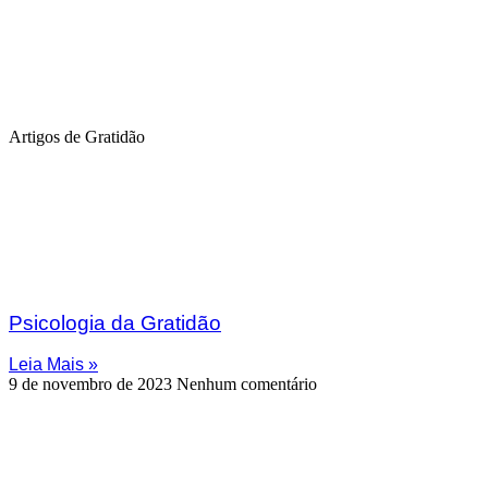
Artigos de Gratidão
Psicologia da Gratidão
Leia Mais »
9 de novembro de 2023
Nenhum comentário