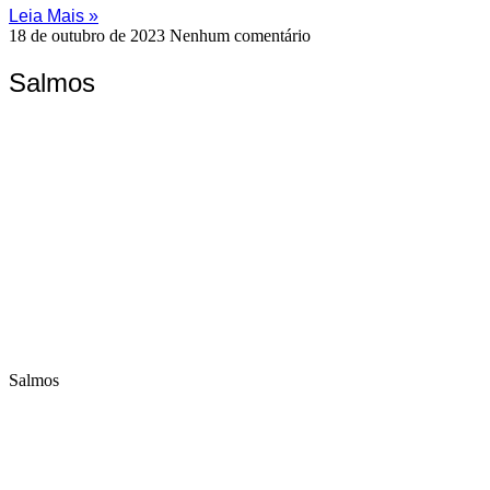
Leia Mais »
18 de outubro de 2023
Nenhum comentário
Salmos
Salmos