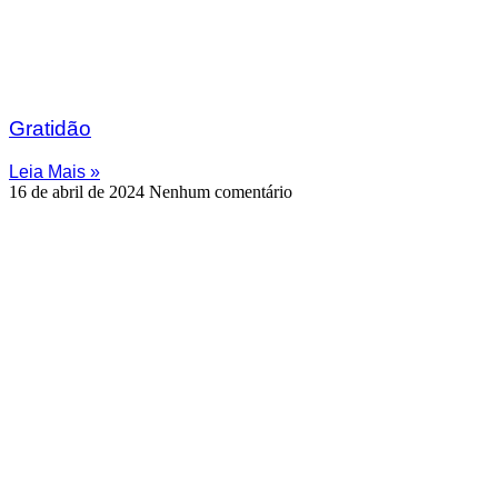
Gratidão
Leia Mais »
16 de abril de 2024
Nenhum comentário