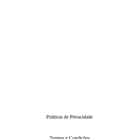
Politicas de Privacidade
Termos e Condições