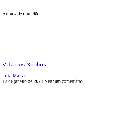
Artigos de Gratidão
Vida dos Sonhos
Leia Mais »
12 de janeiro de 2024
Nenhum comentário