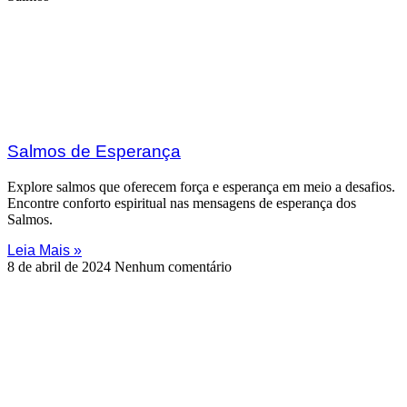
Salmos de Esperança
Explore salmos que oferecem força e esperança em meio a desafios.
Encontre conforto espiritual nas mensagens de esperança dos
Salmos.
Leia Mais »
8 de abril de 2024
Nenhum comentário