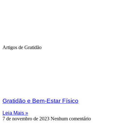
Artigos de Gratidão
Gratidão e Bem-Estar Físico
Leia Mais »
7 de novembro de 2023
Nenhum comentário