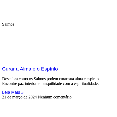
Salmos
Curar a Alma e o Espírito
Descubra como os Salmos podem curar sua alma e espírito.
Encontre paz interior e tranquilidade com a espiritualidade.
Leia Mais »
21 de março de 2024
Nenhum comentário