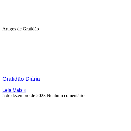
Artigos de Gratidão
Gratidão Diária
Leia Mais »
5 de dezembro de 2023
Nenhum comentário