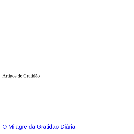
Artigos de Gratidão
O Milagre da Gratidão Diária