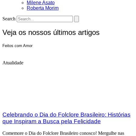
Milene Asato
Roberta Morim
Search
Veja os nossos últimos artigos
Feitos com Amor
Atualidade
Celebrando o Dia do Folclore Brasileiro: Histórias
que Inspiram a Busca pela Felicidade
Comemore o Dia do Folclore Brasileiro conosco! Mergulhe nas