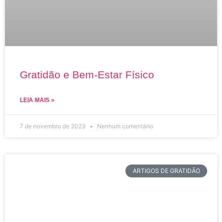
Gratidão e Bem-Estar Físico
LEIA MAIS »
7 de novembro de 2023
Nenhum comentário
ARTIGOS DE GRATIDÃO