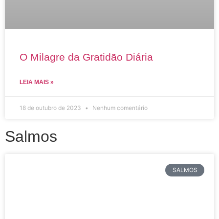
O Milagre da Gratidão Diária
LEIA MAIS »
18 de outubro de 2023
Nenhum comentário
Salmos
SALMOS