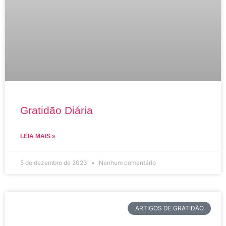
Gratidão Diária
LEIA MAIS »
5 de dezembro de 2023
Nenhum comentário
ARTIGOS DE GRATIDÃO