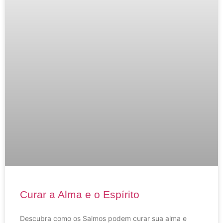
Curar a Alma e o Espírito
Descubra como os Salmos podem curar sua alma e