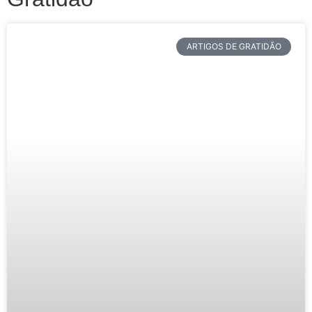
ARTIGOS DE GRATIDÃO