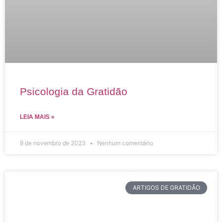
Psicologia da Gratidão
LEIA MAIS »
9 de novembro de 2023
Nenhum comentário
ARTIGOS DE GRATIDÃO