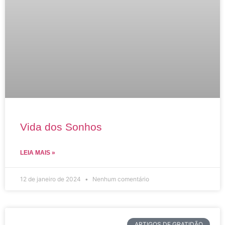
Vida dos Sonhos
LEIA MAIS »
12 de janeiro de 2024
Nenhum comentário
ARTIGOS DE GRATIDÃO