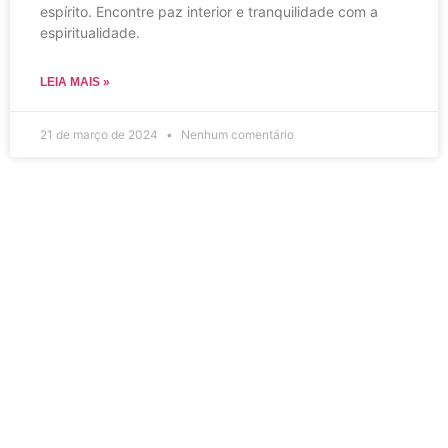
espírito. Encontre paz interior e tranquilidade com a
espiritualidade.
LEIA MAIS »
21 de março de 2024
Nenhum comentário