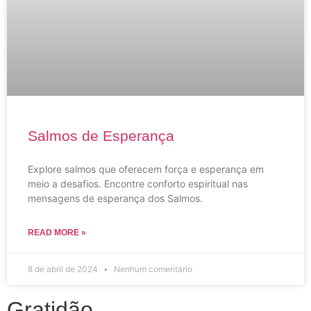
Salmos de Esperança
Explore salmos que oferecem força e esperança em
meio a desafios. Encontre conforto espiritual nas
mensagens de esperança dos Salmos.
READ MORE »
8 de abril de 2024
Nenhum comentário
Gratidão