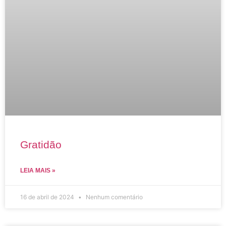
Gratidão
LEIA MAIS »
16 de abril de 2024
Nenhum comentário