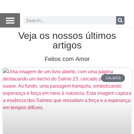
Veja os nossos últimos
artigos
Feitos com Amor
SALMOS