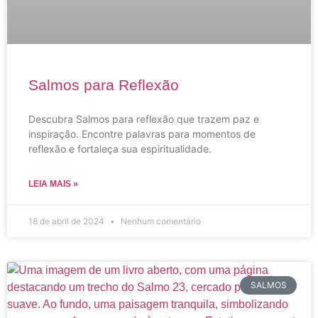
Salmos para Reflexão
Descubra Salmos para reflexão que trazem paz e
inspiração. Encontre palavras para momentos de
reflexão e fortaleça sua espiritualidade.
LEIA MAIS »
18 de abril de 2024
Nenhum comentário
SALMOS