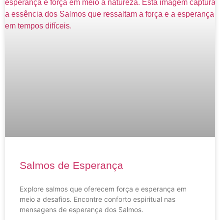
Salmos de Esperança
Explore salmos que oferecem força e esperança em
meio a desafios. Encontre conforto espiritual nas
mensagens de esperança dos Salmos.