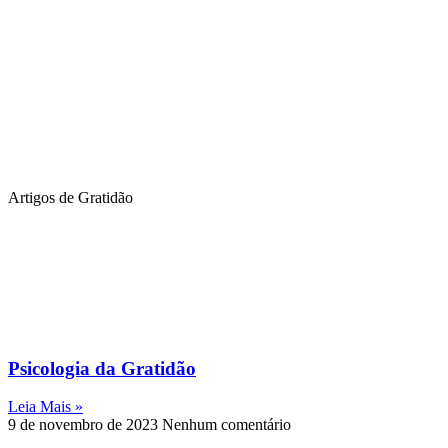
Artigos de Gratidão
Psicologia da Gratidão
Leia Mais »
9 de novembro de 2023
Nenhum comentário