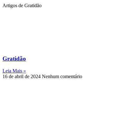
Artigos de Gratidão
Gratidão
Leia Mais »
16 de abril de 2024
Nenhum comentário