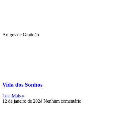
Artigos de Gratidão
Vida dos Sonhos
Leia Mais »
12 de janeiro de 2024
Nenhum comentário