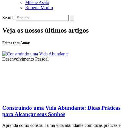
Milene Asato
Roberta Morim
Search
Veja os nossos últimos artigos
Feitos com Amor
Desenvolvimento Pessoal
Construindo uma Vida Abundante: Dicas Práticas
para Alcançar seus Sonhos
Aprenda como construir uma vida abundante com dicas práticas e