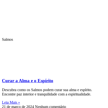
Salmos
Curar a Alma e o Espírito
Descubra como os Salmos podem curar sua alma e espírito.
Encontre paz interior e tranquilidade com a espiritualidade.
Leia Mais »
21 de março de 2024
Nenhum comentário