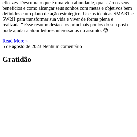
eficazes. Descubra o que é uma vida abundante, quais são os seus
benefícios e como alcançar seus sonhos com metas e objetivos bem
definidos e um plano de ação estratégico. Use as técnicas SMART e
5W2H para transformar sua vida e viver de forma plena e
realizada.” Esse resumo destaca os principais pontos do seu post e
pode ajudar a atrair leitores interessados no assunto. 😊
Read More »
5 de agosto de 2023
Nenhum comentário
Gratidão