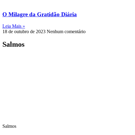
O Milagre da Gratidão Diária
Leia Mais »
18 de outubro de 2023
Nenhum comentário
Salmos
Salmos