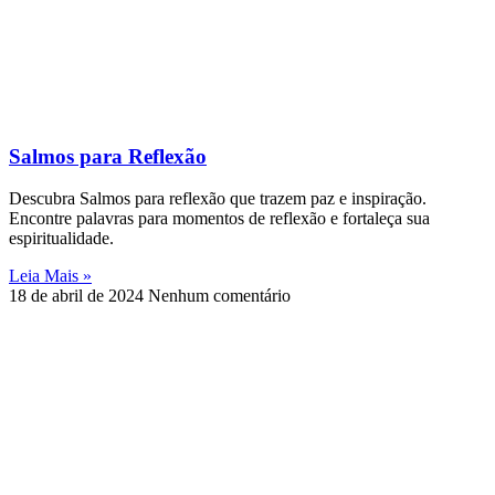
Salmos para Reflexão
Descubra Salmos para reflexão que trazem paz e inspiração.
Encontre palavras para momentos de reflexão e fortaleça sua
espiritualidade.
Leia Mais »
18 de abril de 2024
Nenhum comentário