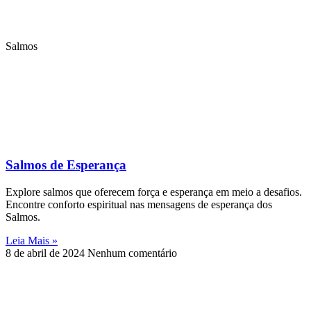
Salmos
Salmos de Esperança
Explore salmos que oferecem força e esperança em meio a desafios.
Encontre conforto espiritual nas mensagens de esperança dos
Salmos.
Leia Mais »
8 de abril de 2024
Nenhum comentário