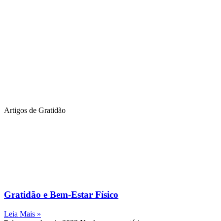
Artigos de Gratidão
Gratidão e Bem-Estar Físico
Leia Mais »