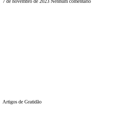
7 de novembro de 2023
Nenhum comentário
Artigos de Gratidão