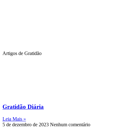
Artigos de Gratidão
Gratidão Diária
Leia Mais »
5 de dezembro de 2023
Nenhum comentário