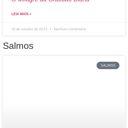
LEIA MAIS »
18 de outubro de 2023
Nenhum comentário
Salmos
SALMOS