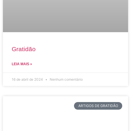
Gratidão
LEIA MAIS »
16 de abril de 2024
Nenhum comentário
ARTIGOS DE GRATIDÃO