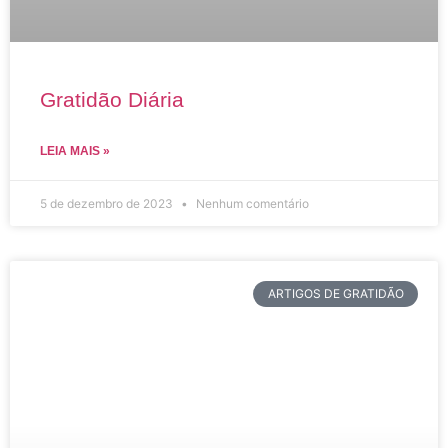
Gratidão Diária
LEIA MAIS »
5 de dezembro de 2023
Nenhum comentário
ARTIGOS DE GRATIDÃO