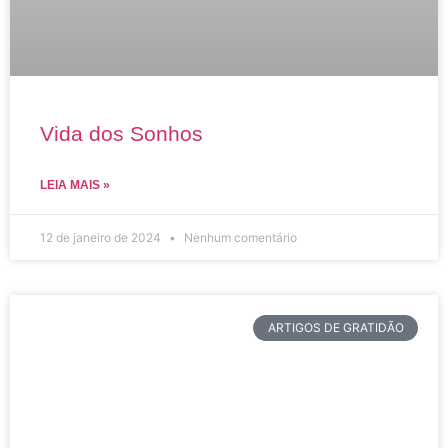
Vida dos Sonhos
LEIA MAIS »
12 de janeiro de 2024
Nenhum comentário
ARTIGOS DE GRATIDÃO