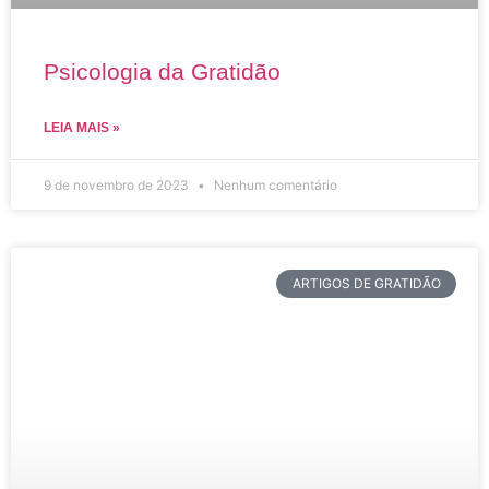
Psicologia da Gratidão
LEIA MAIS »
9 de novembro de 2023
Nenhum comentário
ARTIGOS DE GRATIDÃO