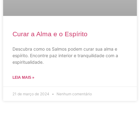
Curar a Alma e o Espírito
Descubra como os Salmos podem curar sua alma e
espírito. Encontre paz interior e tranquilidade com a
espiritualidade.
LEIA MAIS »
21 de março de 2024
Nenhum comentário