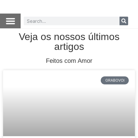
Veja os nossos últimos
artigos
Feitos com Amor
GRABOVOI