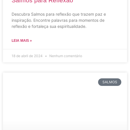
Salmos para Reflexão
Descubra Salmos para reflexão que trazem paz e
inspiração. Encontre palavras para momentos de
reflexão e fortaleça sua espiritualidade.
LEIA MAIS »
18 de abril de 2024
Nenhum comentário
SALMOS