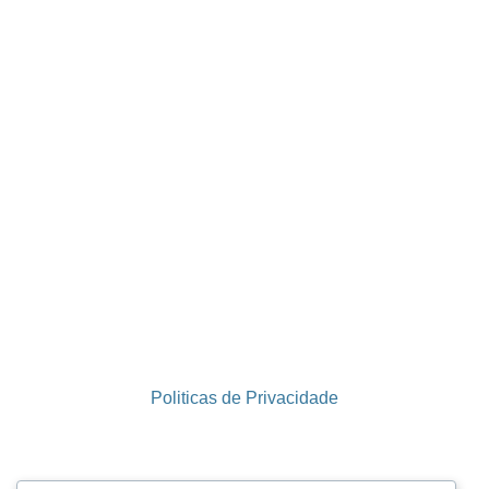
Politicas de Privacidade