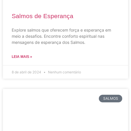
Salmos de Esperança
Explore salmos que oferecem força e esperança em
meio a desafios. Encontre conforto espiritual nas
mensagens de esperança dos Salmos.
LEIA MAIS »
8 de abril de 2024
Nenhum comentário
SALMOS