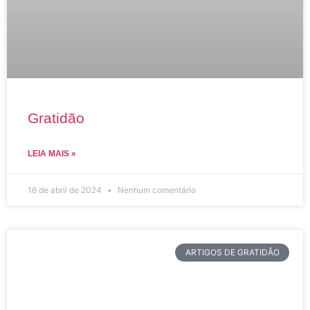
Gratidão
LEIA MAIS »
16 de abril de 2024
Nenhum comentário
ARTIGOS DE GRATIDÃO