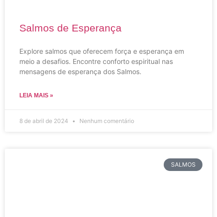
Salmos de Esperança
Explore salmos que oferecem força e esperança em
meio a desafios. Encontre conforto espiritual nas
mensagens de esperança dos Salmos.
LEIA MAIS »
8 de abril de 2024
Nenhum comentário
SALMOS