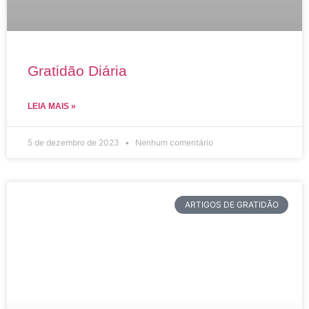
Gratidão Diária
LEIA MAIS »
5 de dezembro de 2023
Nenhum comentário
ARTIGOS DE GRATIDÃO