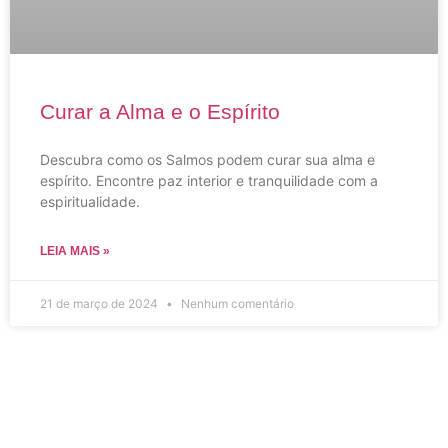
Curar a Alma e o Espírito
Descubra como os Salmos podem curar sua alma e
espírito. Encontre paz interior e tranquilidade com a
espiritualidade.
LEIA MAIS »
21 de março de 2024
Nenhum comentário