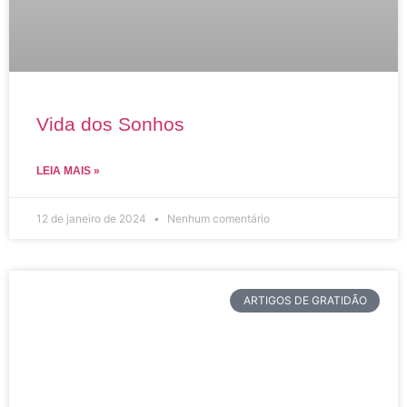
Vida dos Sonhos
LEIA MAIS »
12 de janeiro de 2024
Nenhum comentário
ARTIGOS DE GRATIDÃO