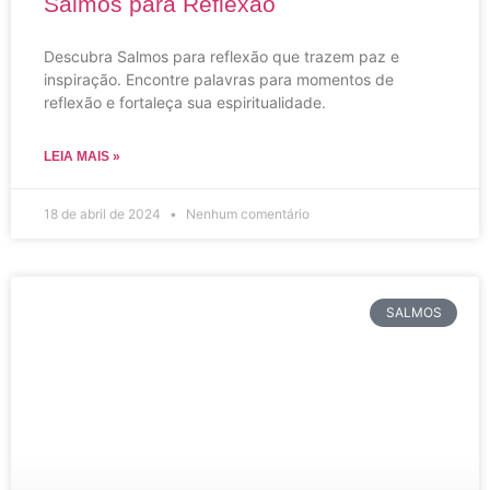
Salmos para Reflexão
Descubra Salmos para reflexão que trazem paz e
inspiração. Encontre palavras para momentos de
reflexão e fortaleça sua espiritualidade.
LEIA MAIS »
18 de abril de 2024
Nenhum comentário
SALMOS