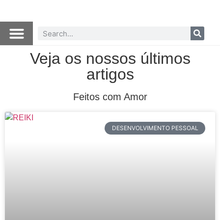
Veja os nossos últimos
artigos
Feitos com Amor
DESENVOLVIMENTO PESSOAL