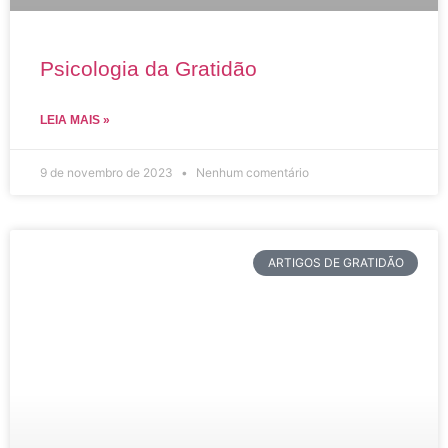
Psicologia da Gratidão
LEIA MAIS »
9 de novembro de 2023
Nenhum comentário
ARTIGOS DE GRATIDÃO