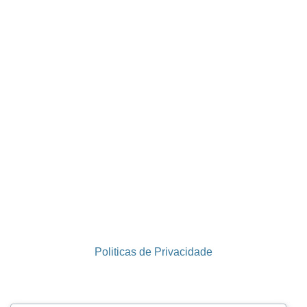
Politicas de Privacidade