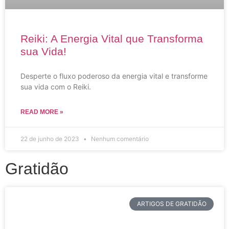
Reiki: A Energia Vital que Transforma
sua Vida!
Desperte o fluxo poderoso da energia vital e transforme
sua vida com o Reiki.
READ MORE »
22 de junho de 2023
Nenhum comentário
Gratidão
ARTIGOS DE GRATIDÃO