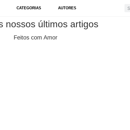
CATEGORIAS
AUTORES
s nossos últimos artigos
Feitos com Amor