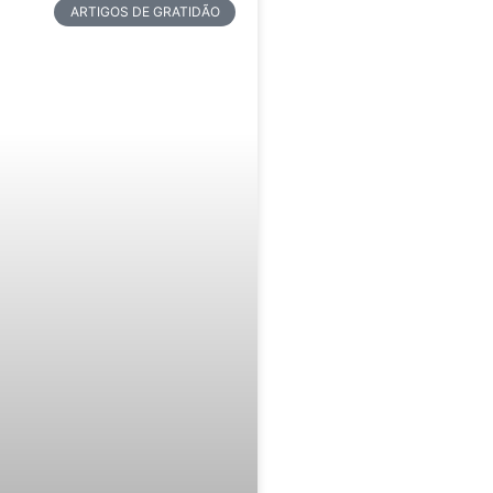
ARTIGOS DE GRATIDÃO