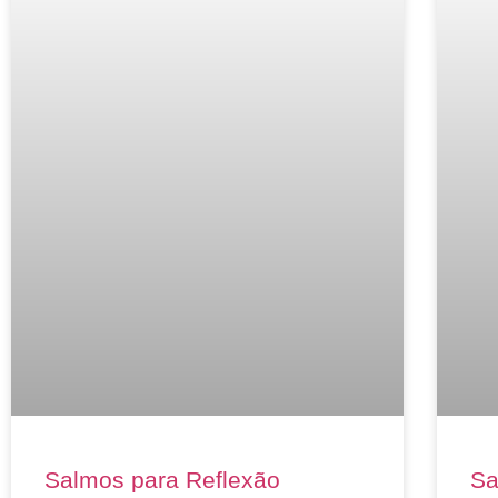
Salmos para Reflexão
Sa