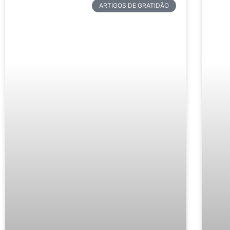
ARTIGOS DE GRATIDÃO