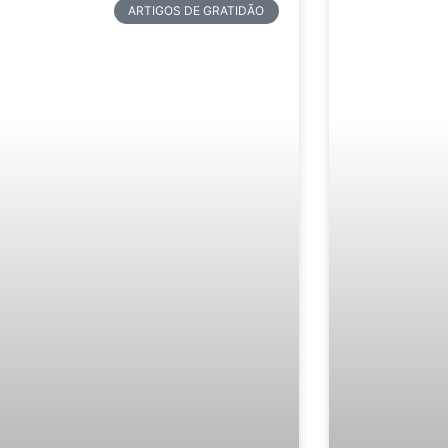
ARTIGOS DE GRATIDÃO