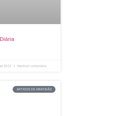
Diária
 de 2023
Nenhum comentário
ARTIGOS DE GRATIDÃO