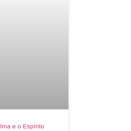
lma e o Espírito