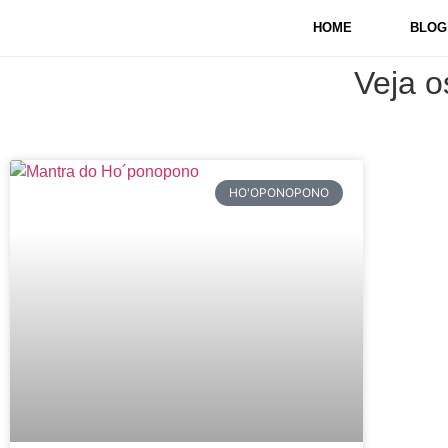
HOME
BLOG
Veja o
HO'OPONOPONO