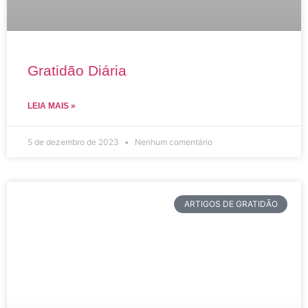
Gratidão Diária
LEIA MAIS »
5 de dezembro de 2023
Nenhum comentário
ARTIGOS DE GRATIDÃO