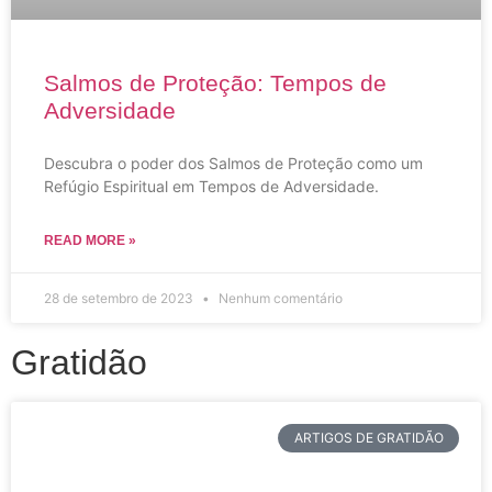
Salmos de Proteção: Tempos de
Adversidade
Descubra o poder dos Salmos de Proteção como um
Refúgio Espiritual em Tempos de Adversidade.
READ MORE »
28 de setembro de 2023
Nenhum comentário
Gratidão
ARTIGOS DE GRATIDÃO