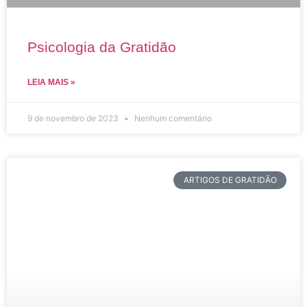
Psicologia da Gratidão
LEIA MAIS »
9 de novembro de 2023
Nenhum comentário
ARTIGOS DE GRATIDÃO