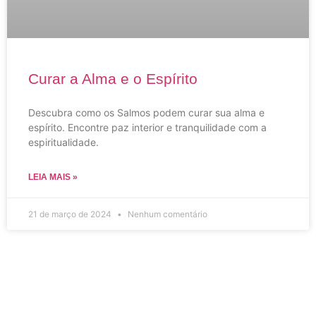
Curar a Alma e o Espírito
Descubra como os Salmos podem curar sua alma e
espírito. Encontre paz interior e tranquilidade com a
espiritualidade.
LEIA MAIS »
21 de março de 2024
Nenhum comentário