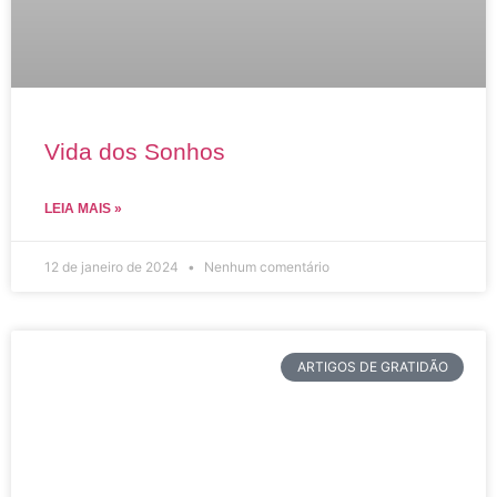
Vida dos Sonhos
LEIA MAIS »
12 de janeiro de 2024
Nenhum comentário
ARTIGOS DE GRATIDÃO