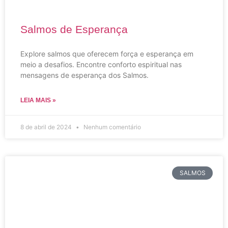
Salmos de Esperança
Explore salmos que oferecem força e esperança em
meio a desafios. Encontre conforto espiritual nas
mensagens de esperança dos Salmos.
LEIA MAIS »
8 de abril de 2024
Nenhum comentário
SALMOS