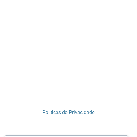
Politicas de Privacidade