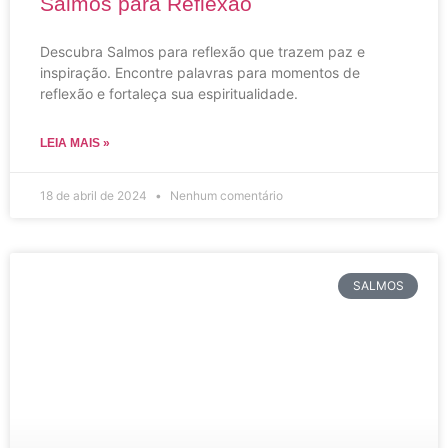
Salmos para Reflexão
Descubra Salmos para reflexão que trazem paz e
inspiração. Encontre palavras para momentos de
reflexão e fortaleça sua espiritualidade.
LEIA MAIS »
18 de abril de 2024
Nenhum comentário
SALMOS