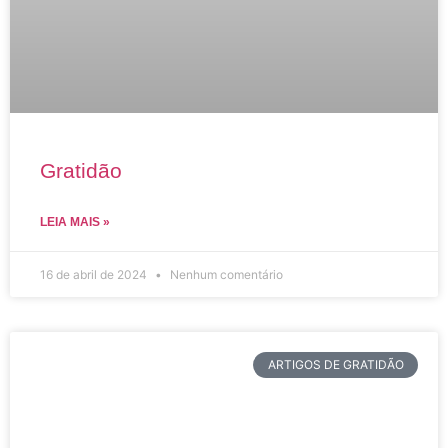
Gratidão
LEIA MAIS »
16 de abril de 2024
Nenhum comentário
ARTIGOS DE GRATIDÃO