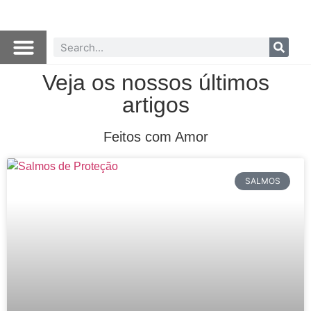
Veja os nossos últimos
artigos
Feitos com Amor
SALMOS