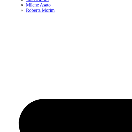
Milene Asato
Roberta Morim