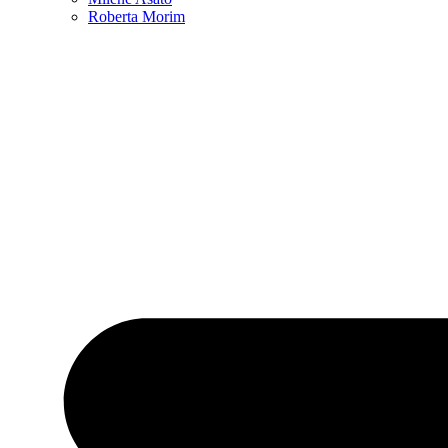
Roberta Morim