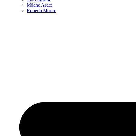
Milene Asato
Roberta Morim