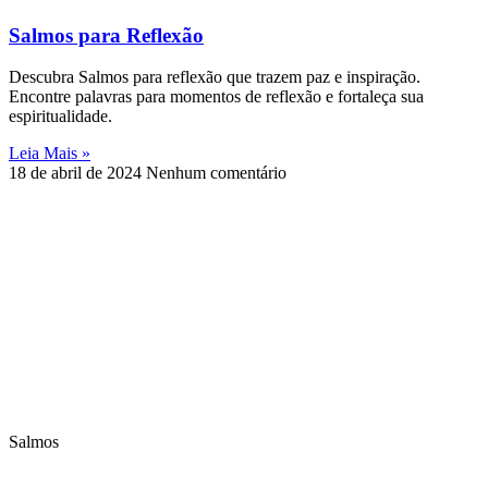
Salmos para Reflexão
Descubra Salmos para reflexão que trazem paz e inspiração.
Encontre palavras para momentos de reflexão e fortaleça sua
espiritualidade.
Leia Mais »
18 de abril de 2024
Nenhum comentário
Salmos