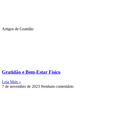
Artigos de Gratidão
Gratidão e Bem-Estar Físico
Leia Mais »
7 de novembro de 2023
Nenhum comentário