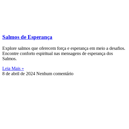
Salmos de Esperança
Explore salmos que oferecem força e esperança em meio a desafios.
Encontre conforto espiritual nas mensagens de esperança dos
Salmos.
Leia Mais »
8 de abril de 2024
Nenhum comentário