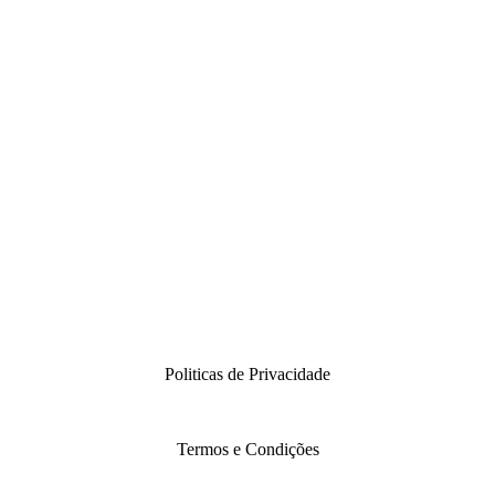
Politicas de Privacidade
Termos e Condições