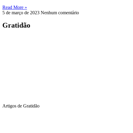
Read More »
5 de março de 2023
Nenhum comentário
Gratidão
Artigos de Gratidão