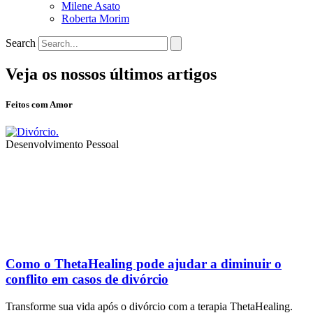
Milene Asato
Roberta Morim
Search
Veja os nossos últimos artigos
Feitos com Amor
Desenvolvimento Pessoal
Como o ThetaHealing pode ajudar a diminuir o
conflito em casos de divórcio
Transforme sua vida após o divórcio com a terapia ThetaHealing.