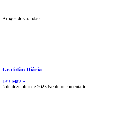
Artigos de Gratidão
Gratidão Diária
Leia Mais »
5 de dezembro de 2023
Nenhum comentário