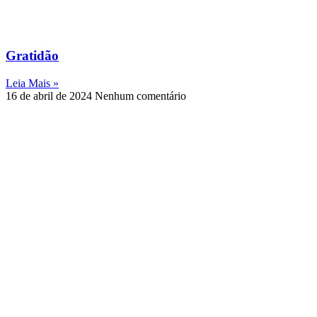
Gratidão
Leia Mais »
16 de abril de 2024
Nenhum comentário