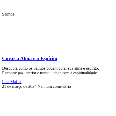
Salmos
Curar a Alma e o Espírito
Descubra como os Salmos podem curar sua alma e espírito.
Encontre paz interior e tranquilidade com a espiritualidade.
Leia Mais »
21 de março de 2024
Nenhum comentário