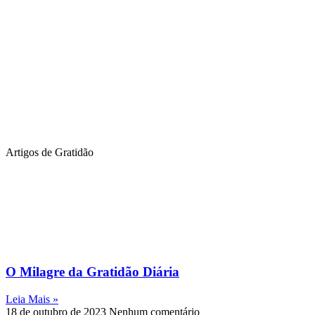
Artigos de Gratidão
O Milagre da Gratidão Diária
Leia Mais »
18 de outubro de 2023
Nenhum comentário