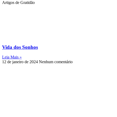
Artigos de Gratidão
Vida dos Sonhos
Leia Mais »
12 de janeiro de 2024
Nenhum comentário