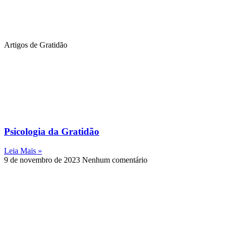
Artigos de Gratidão
Psicologia da Gratidão
Leia Mais »
9 de novembro de 2023
Nenhum comentário