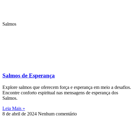
Salmos
Salmos de Esperança
Explore salmos que oferecem força e esperança em meio a desafios.
Encontre conforto espiritual nas mensagens de esperança dos
Salmos.
Leia Mais »
8 de abril de 2024
Nenhum comentário