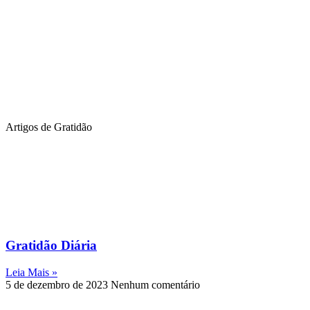
Artigos de Gratidão
Gratidão Diária
Leia Mais »
5 de dezembro de 2023
Nenhum comentário