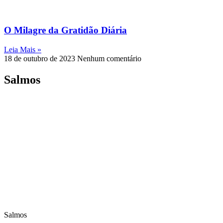
O Milagre da Gratidão Diária
Leia Mais »
18 de outubro de 2023
Nenhum comentário
Salmos
Salmos