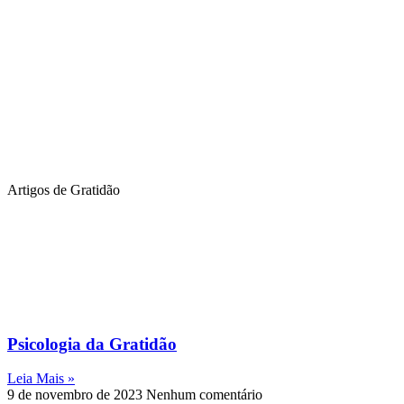
Artigos de Gratidão
Psicologia da Gratidão
Leia Mais »
9 de novembro de 2023
Nenhum comentário