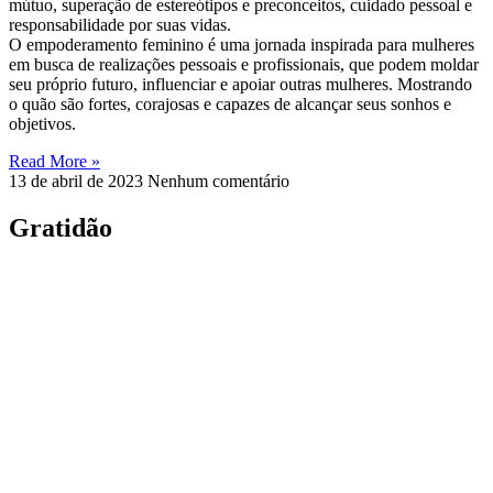
mútuo, superação de estereótipos e preconceitos, cuidado pessoal e
responsabilidade por suas vidas.
O empoderamento feminino é uma jornada inspirada para mulheres
em busca de realizações pessoais e profissionais, que podem moldar
seu próprio futuro, influenciar e apoiar outras mulheres. Mostrando
o quão são fortes, corajosas e capazes de alcançar seus sonhos e
objetivos.
Read More »
13 de abril de 2023
Nenhum comentário
Gratidão