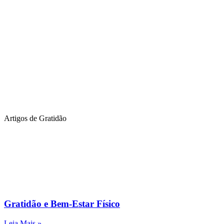
Artigos de Gratidão
Gratidão e Bem-Estar Físico
Leia Mais »