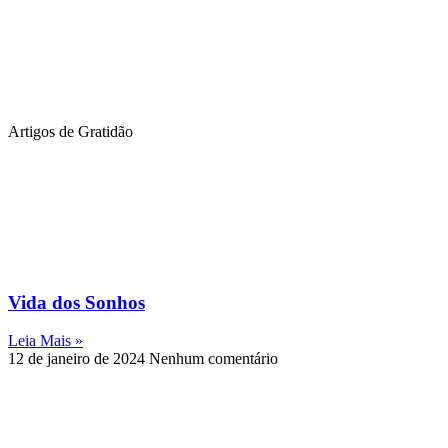
Artigos de Gratidão
Vida dos Sonhos
Leia Mais »
12 de janeiro de 2024
Nenhum comentário