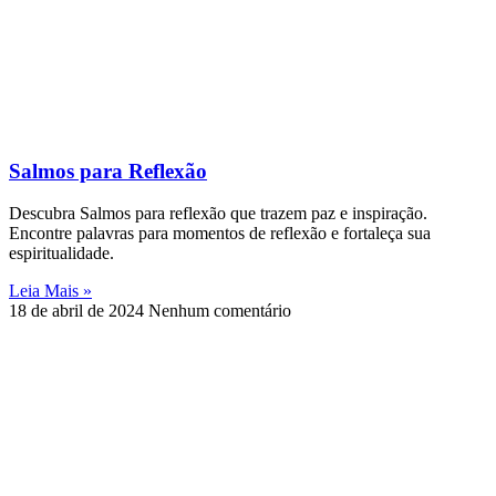
Salmos para Reflexão
Descubra Salmos para reflexão que trazem paz e inspiração.
Encontre palavras para momentos de reflexão e fortaleça sua
espiritualidade.
Leia Mais »
18 de abril de 2024
Nenhum comentário