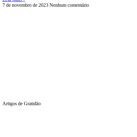
7 de novembro de 2023
Nenhum comentário
Artigos de Gratidão