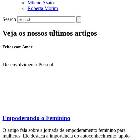
Milene Asato
Roberta Morim
Search
Veja os nossos últimos artigos
Feitos com Amor
Desenvolvimento Pessoal
Empoderando o Feminino
O artigo fala sobre a jornada de empoderamento feminino para
mulheres. Ele destaca a importância do autoconhecimento, apoio