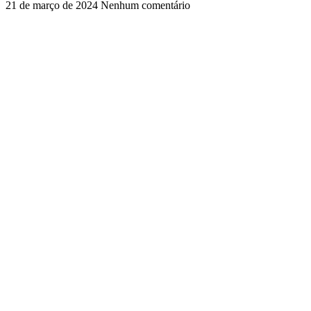
21 de março de 2024
Nenhum comentário