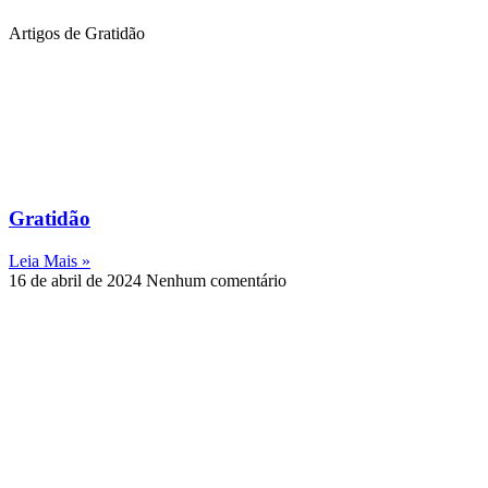
Artigos de Gratidão
Gratidão
Leia Mais »
16 de abril de 2024
Nenhum comentário