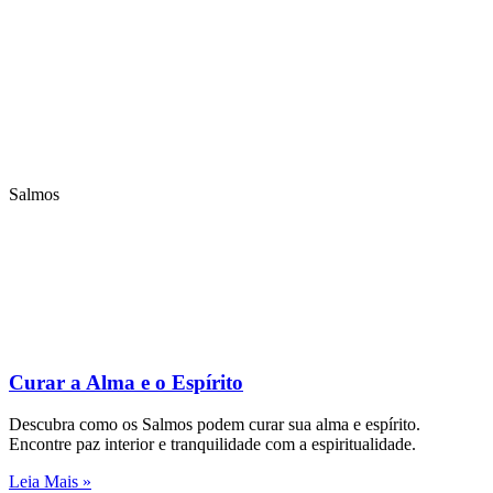
Salmos
Curar a Alma e o Espírito
Descubra como os Salmos podem curar sua alma e espírito.
Encontre paz interior e tranquilidade com a espiritualidade.
Leia Mais »