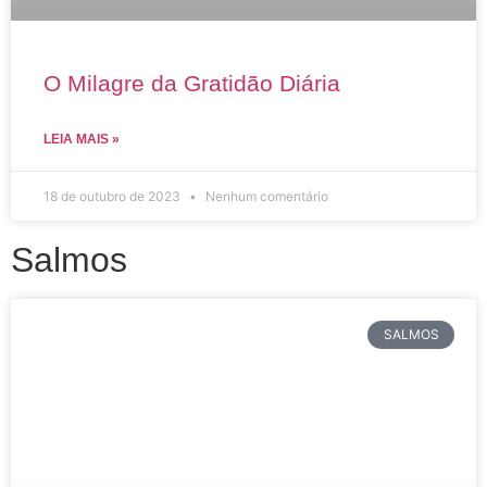
O Milagre da Gratidão Diária
LEIA MAIS »
18 de outubro de 2023
Nenhum comentário
Salmos
SALMOS