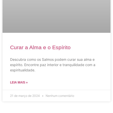
Curar a Alma e o Espírito
Descubra como os Salmos podem curar sua alma e
espírito. Encontre paz interior e tranquilidade com a
espiritualidade.
LEIA MAIS »
21 de março de 2024
Nenhum comentário