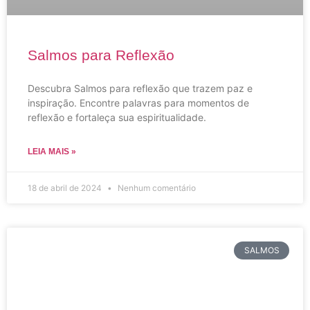
Salmos para Reflexão
Descubra Salmos para reflexão que trazem paz e
inspiração. Encontre palavras para momentos de
reflexão e fortaleça sua espiritualidade.
LEIA MAIS »
18 de abril de 2024
Nenhum comentário
SALMOS