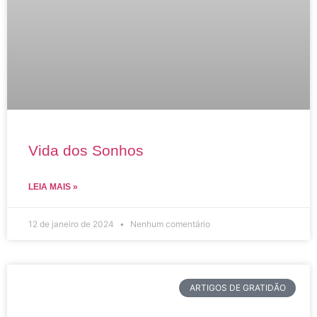
Vida dos Sonhos
LEIA MAIS »
12 de janeiro de 2024
Nenhum comentário
ARTIGOS DE GRATIDÃO