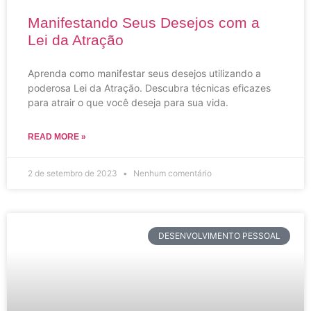
Manifestando Seus Desejos com a
Lei da Atração
Aprenda como manifestar seus desejos utilizando a
poderosa Lei da Atração. Descubra técnicas eficazes
para atrair o que você deseja para sua vida.
READ MORE »
2 de setembro de 2023
Nenhum comentário
DESENVOLVIMENTO PESSOAL