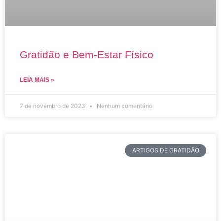
Gratidão e Bem-Estar Físico
LEIA MAIS »
7 de novembro de 2023
Nenhum comentário
ARTIGOS DE GRATIDÃO