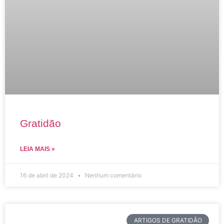
Gratidão
LEIA MAIS »
16 de abril de 2024
Nenhum comentário
ARTIGOS DE GRATIDÃO