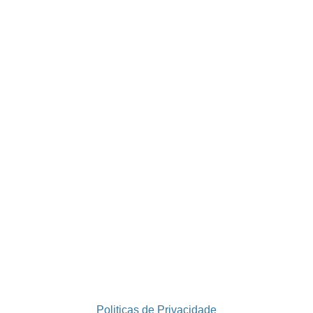
Politicas de Privacidade