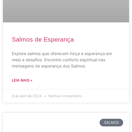
Salmos de Esperança
Explore salmos que oferecem força e esperança em
meio a desafios. Encontre conforto espiritual nas
mensagens de esperança dos Salmos.
LEIA MAIS »
8 de abril de 2024
Nenhum comentário
SALMOS