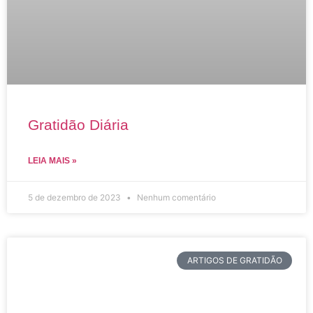
Gratidão Diária
LEIA MAIS »
5 de dezembro de 2023
Nenhum comentário
ARTIGOS DE GRATIDÃO