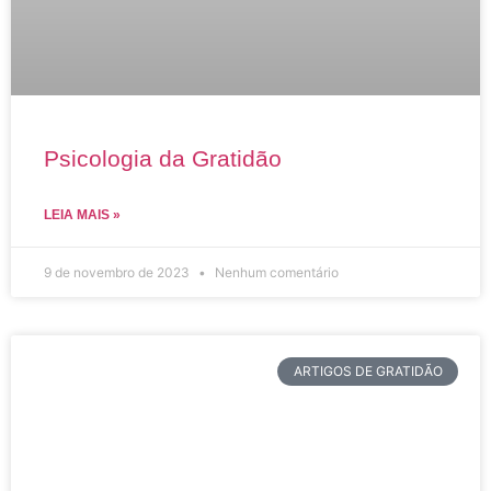
Psicologia da Gratidão
LEIA MAIS »
9 de novembro de 2023
Nenhum comentário
ARTIGOS DE GRATIDÃO