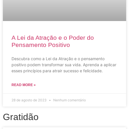
A Lei da Atração e o Poder do
Pensamento Positivo
Descubra como a Lei da Atração e o pensamento
positivo podem transformar sua vida. Aprenda a aplicar
esses princípios para atrair sucesso e felicidade.
READ MORE »
28 de agosto de 2023
Nenhum comentário
Gratidão