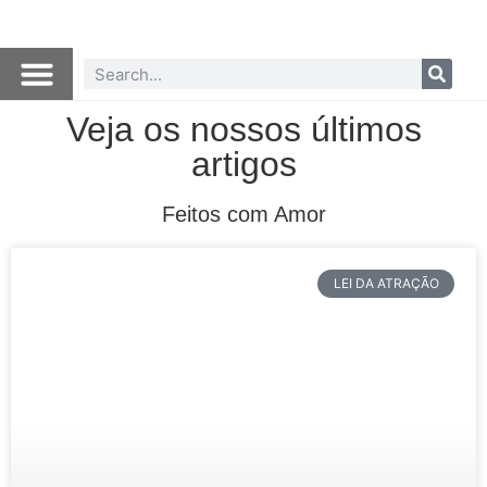
Veja os nossos últimos
artigos
Feitos com Amor
LEI DA ATRAÇÃO