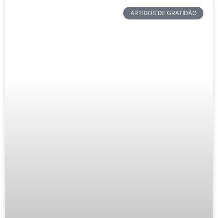
ARTIGOS DE GRATIDÃO