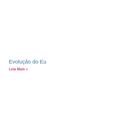
Evolução do Eu
Leia Mais »