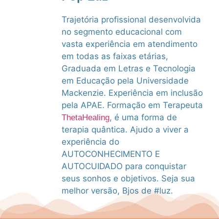
Trajetória profissional desenvolvida
no segmento educacional com
vasta experiência em atendimento
em todas as faixas etárias,
Graduada em Letras e Tecnologia
em Educação pela Universidade
Mackenzie. Experiência em inclusão
pela APAE. Formação em Terapeuta
, é uma forma de
ThetaHealing
terapia quântica. Ajudo a viver a
experiência do
AUTOCONHECIMENTO E
AUTOCUIDADO para conquistar
seus sonhos e objetivos. Seja sua
melhor versão, Bjos de #luz.