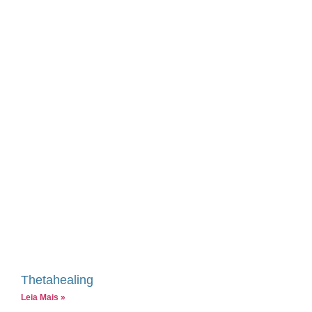
Thetahealing
Leia Mais »