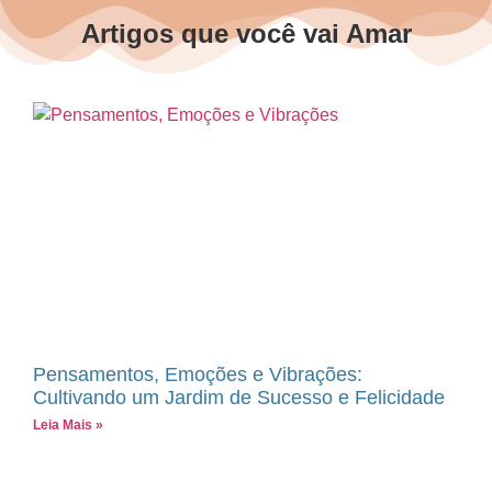
Artigos que você vai Amar
Pensamentos, Emoções e Vibrações:
Cultivando um Jardim de Sucesso e Felicidade
Leia Mais »