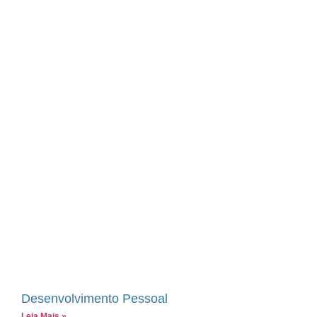
Desenvolvimento Pessoal
Leia Mais »