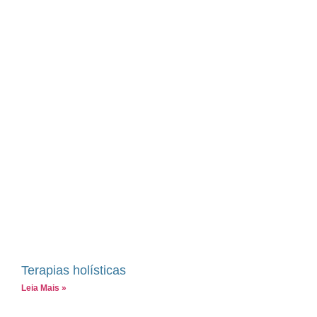
Terapias holísticas
Leia Mais »