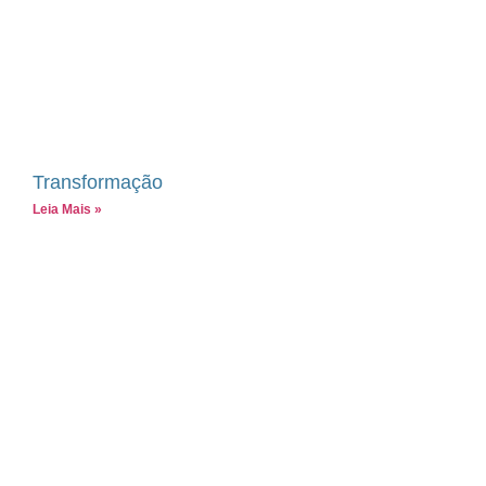
Transformação
Leia Mais »