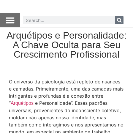
Arquétipos e Personalidade:
A Chave Oculta para Seu
Crescimento Profissional
O universo da psicologia está repleto de nuances
e camadas. Primeiramente, uma das camadas mais
intrigantes e profundas é a conexão entre
“
e Personalidade”. Esses padrões
Arquétipos
universais, provenientes do inconsciente coletivo,
moldam não apenas nossa identidade, mas
também como interagimos e nos apresentamos no
mundo, em especial no ambiente de trabalho.