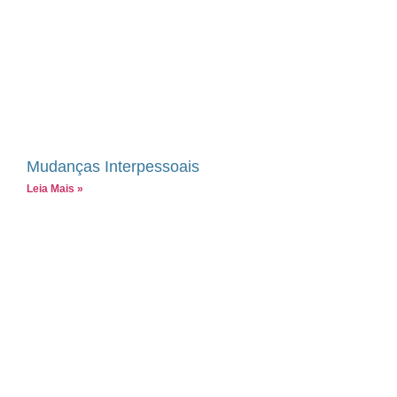
Mudanças Interpessoais
Leia Mais »