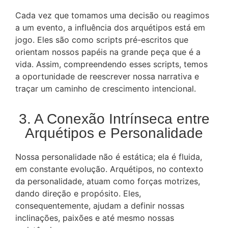
Cada vez que tomamos uma decisão ou reagimos
a um evento, a influência dos arquétipos está em
jogo. Eles são como scripts pré-escritos que
orientam nossos papéis na grande peça que é a
vida. Assim, compreendendo esses scripts, temos
a oportunidade de reescrever nossa narrativa e
traçar um caminho de crescimento intencional.
3. A Conexão Intrínseca entre
Arquétipos e Personalidade
Nossa personalidade não é estática; ela é fluida,
em constante evolução. Arquétipos, no contexto
da personalidade, atuam como forças motrizes,
dando direção e propósito. Eles,
consequentemente, ajudam a definir nossas
inclinações, paixões e até mesmo nossas