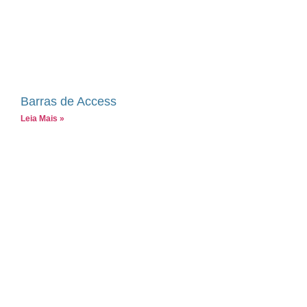
Barras de Access
Leia Mais »