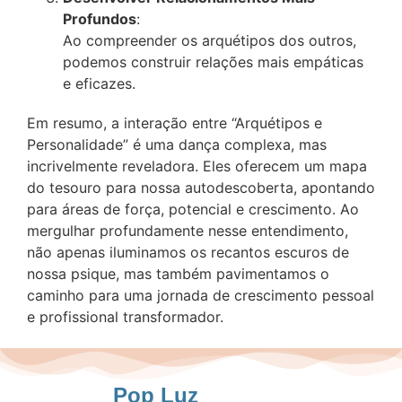
Profundos
:
Ao compreender os arquétipos dos outros,
podemos construir relações mais empáticas
e eficazes.
Em resumo, a interação entre “Arquétipos e
Personalidade” é uma dança complexa, mas
incrivelmente reveladora. Eles oferecem um mapa
do tesouro para nossa autodescoberta, apontando
para áreas de força, potencial e crescimento. Ao
mergulhar profundamente nesse entendimento,
não apenas iluminamos os recantos escuros de
nossa psique, mas também pavimentamos o
caminho para uma jornada de crescimento pessoal
e profissional transformador.
Pop Luz