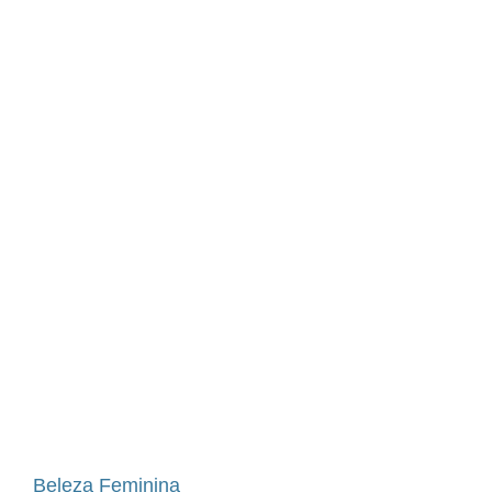
Beleza Feminina