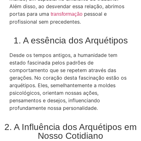
Além disso, ao desvendar essa relação, abrimos
portas para uma
pessoal e
transformação
profissional sem precedentes.
1. A essência dos Arquétipos
Desde os tempos antigos, a humanidade tem
estado fascinada pelos padrões de
comportamento que se repetem através das
gerações. No coração desta fascinação estão os
arquétipos. Eles, semelhantemente a moldes
psicológicos, orientam nossas ações,
pensamentos e desejos, influenciando
profundamente nossa personalidade.
2. A Influência dos Arquétipos em
Nosso Cotidiano