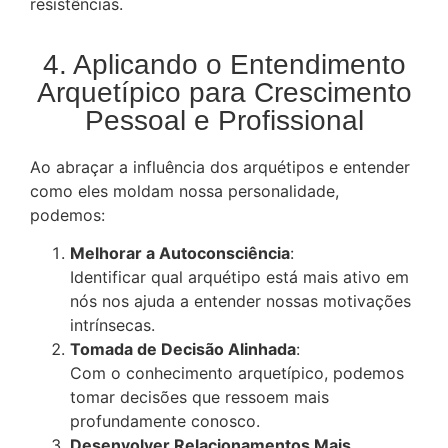
resistências.
4. Aplicando o Entendimento
Arquetípico para Crescimento
Pessoal e Profissional
Ao abraçar a influência dos arquétipos e entender
como eles moldam nossa personalidade,
podemos:
Melhorar a Autoconsciência
:
Identificar qual arquétipo está mais ativo em
nós nos ajuda a entender nossas motivações
intrínsecas.
Tomada de Decisão Alinhada
:
Com o conhecimento arquetípico, podemos
tomar decisões que ressoem mais
profundamente conosco.
Desenvolver Relacionamentos Mais