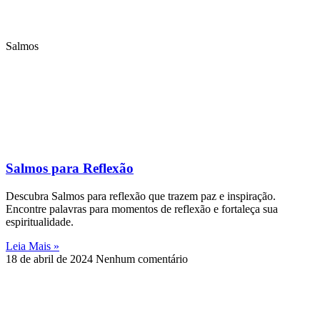
Salmos
Salmos para Reflexão
Descubra Salmos para reflexão que trazem paz e inspiração.
Encontre palavras para momentos de reflexão e fortaleça sua
espiritualidade.
Leia Mais »
18 de abril de 2024
Nenhum comentário