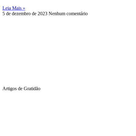
Leia Mais »
5 de dezembro de 2023
Nenhum comentário
Artigos de Gratidão