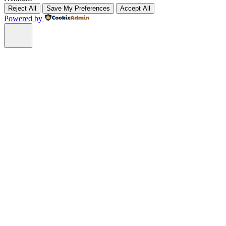
Reject All
Save My Preferences
Accept All
Powered by