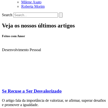
Milene Asato
Roberta Morim
Search
Veja os nossos últimos artigos
Feitos com Amor
Desenvolvimento Pessoal
Se Recuse a Ser Desvalorizado
O artigo fala da importância de valorizar, se afirmar, superar desafios
e promover a igualdade.