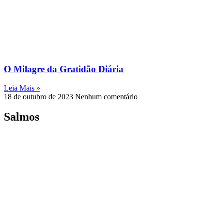
O Milagre da Gratidão Diária
Leia Mais »
18 de outubro de 2023
Nenhum comentário
Salmos