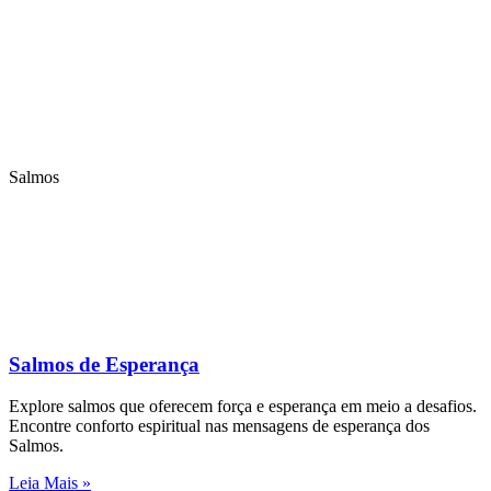
Salmos
Salmos de Esperança
Explore salmos que oferecem força e esperança em meio a desafios.
Encontre conforto espiritual nas mensagens de esperança dos
Salmos.
Leia Mais »