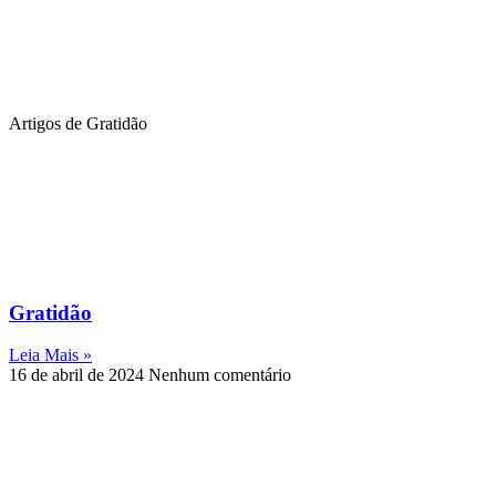
Artigos de Gratidão
Gratidão
Leia Mais »
16 de abril de 2024
Nenhum comentário