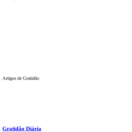
Artigos de Gratidão
Gratidão Diária