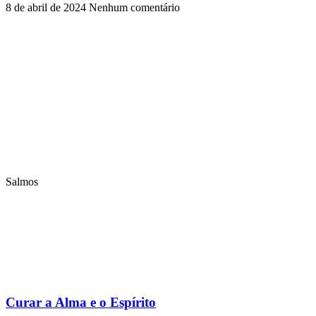
8 de abril de 2024
Nenhum comentário
Salmos
Curar a Alma e o Espírito