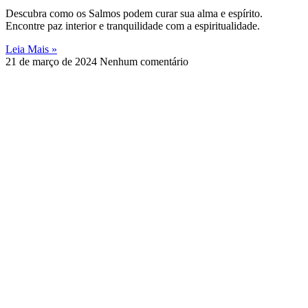
Descubra como os Salmos podem curar sua alma e espírito.
Encontre paz interior e tranquilidade com a espiritualidade.
Leia Mais »
21 de março de 2024
Nenhum comentário