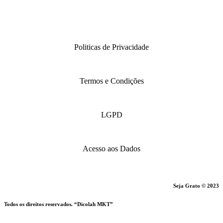
Politicas de Privacidade
Termos e Condições
LGPD
Acesso aos Dados
Seja Grato © 2023
Todos os direitos reservados. “Dicolah MKT”