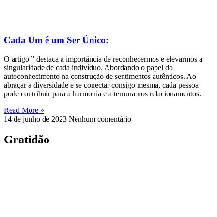
Cada Um é um Ser Único:
O artigo ” destaca a importância de reconhecermos e elevarmos a
singularidade de cada indivíduo. Abordando o papel do
autoconhecimento na construção de sentimentos autênticos. Ao
abraçar a diversidade e se conectar consigo mesma, cada pessoa
pode contribuir para a harmonia e a ternura nos relacionamentos.
Read More »
14 de junho de 2023
Nenhum comentário
Gratidão