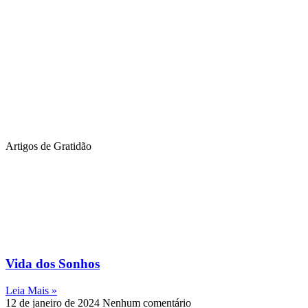
Artigos de Gratidão
Vida dos Sonhos
Leia Mais »
12 de janeiro de 2024
Nenhum comentário