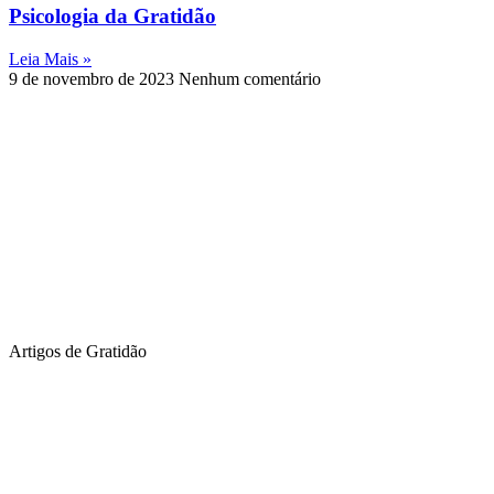
Psicologia da Gratidão
Leia Mais »
9 de novembro de 2023
Nenhum comentário
Artigos de Gratidão