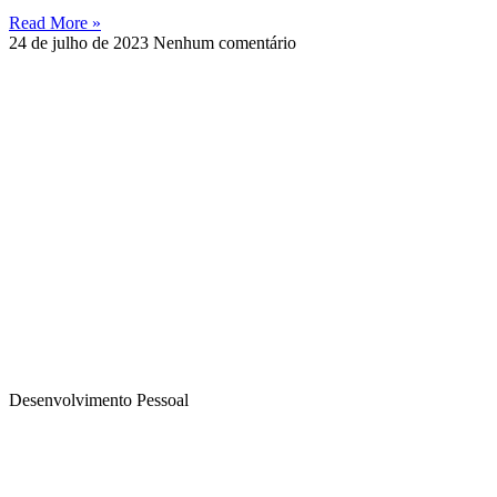
Read More »
24 de julho de 2023
Nenhum comentário
Desenvolvimento Pessoal