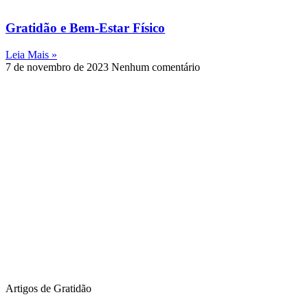
Gratidão e Bem-Estar Físico
Leia Mais »
7 de novembro de 2023
Nenhum comentário
Artigos de Gratidão