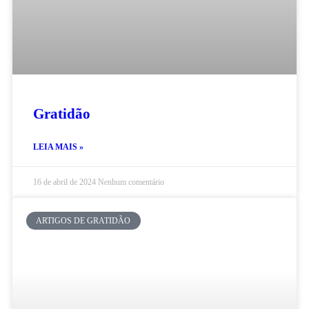
Gratidão
LEIA MAIS »
16 de abril de 2024
Nenhum comentário
ARTIGOS DE GRATIDÃO