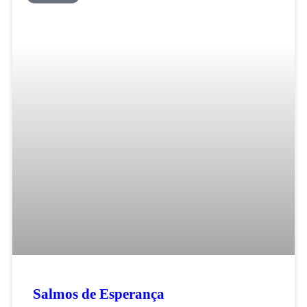
Salmos de Esperança