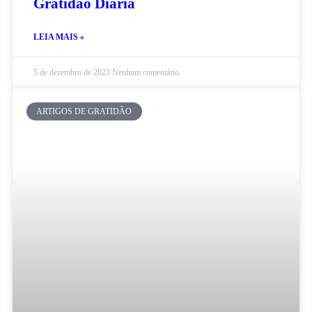
Gratidão Diária
LEIA MAIS »
5 de dezembro de 2023
Nenhum comentário
ARTIGOS DE GRATIDÃO