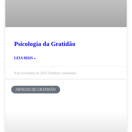
Psicologia da Gratidão
LEIA MAIS »
9 de novembro de 2023
Nenhum comentário
ARTIGOS DE GRATIDÃO