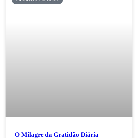
ARTIGOS DE GRATIDÃO
O Milagre da Gratidão Diária