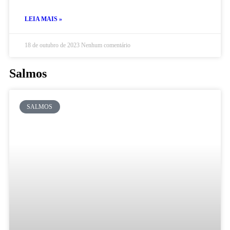
LEIA MAIS »
18 de outubro de 2023
Nenhum comentário
Salmos
SALMOS