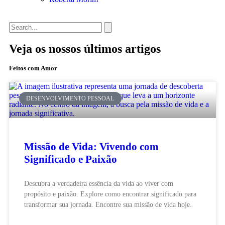
Veja os nossos últimos artigos
Feitos com Amor
DESENVOLVIMENTO PESSOAL
Missão de Vida: Vivendo com
Significado e Paixão
Descubra a verdadeira essência da vida ao viver com
propósito e paixão. Explore como encontrar significado para
transformar sua jornada. Encontre sua missão de vida hoje.