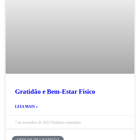
Gratidão e Bem-Estar Físico
LEIA MAIS »
7 de novembro de 2023
Nenhum comentário