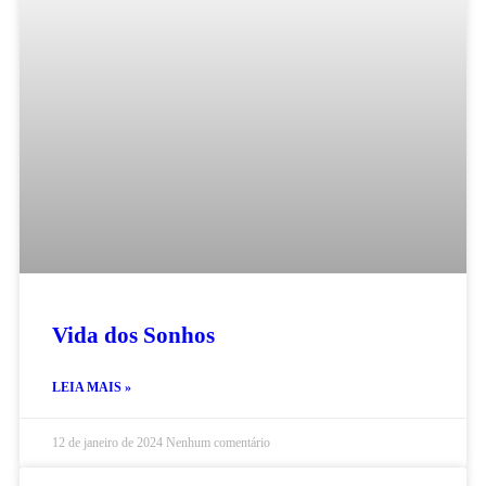
Vida dos Sonhos
LEIA MAIS »
12 de janeiro de 2024
Nenhum comentário