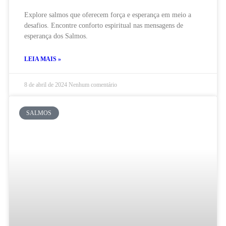
Explore salmos que oferecem força e esperança em meio a
desafios. Encontre conforto espiritual nas mensagens de
esperança dos Salmos.
LEIA MAIS »
8 de abril de 2024
Nenhum comentário
SALMOS