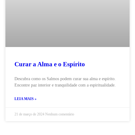
Curar a Alma e o Espírito
Descubra como os Salmos podem curar sua alma e espírito.
Encontre paz interior e tranquilidade com a espiritualidade.
LEIA MAIS »
21 de março de 2024
Nenhum comentário