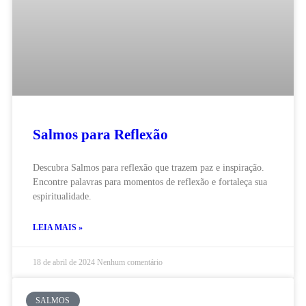
Salmos para Reflexão
Descubra Salmos para reflexão que trazem paz e inspiração.
Encontre palavras para momentos de reflexão e fortaleça sua
espiritualidade.
LEIA MAIS »
18 de abril de 2024
Nenhum comentário
SALMOS