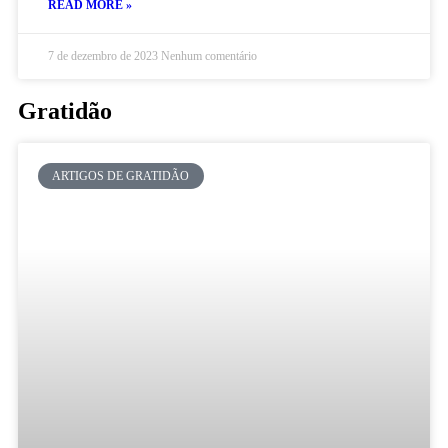
READ MORE »
7 de dezembro de 2023
Nenhum comentário
Gratidão
ARTIGOS DE GRATIDÃO