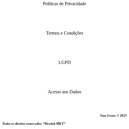
Politicas de Privacidade
Termos e Condições
LGPD
Acesso aos Dados
Seja Grato © 2023
Todos os direitos reservados. “Dicolah MKT”