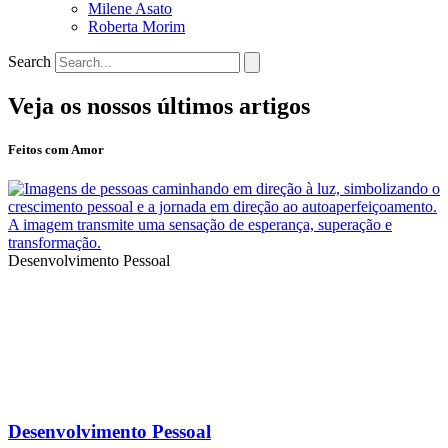
Milene Asato
Roberta Morim
Search
Veja os nossos últimos artigos
Feitos com Amor
Desenvolvimento Pessoal
Desenvolvimento Pessoal