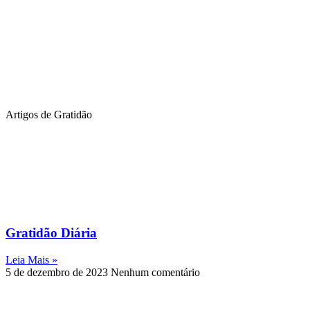
Artigos de Gratidão
Gratidão Diária
Leia Mais »
5 de dezembro de 2023
Nenhum comentário