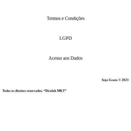
Termos e Condições
LGPD
Acesso aos Dados
Seja Grato © 2023
Todos os direitos reservados. “Dicolah MKT”