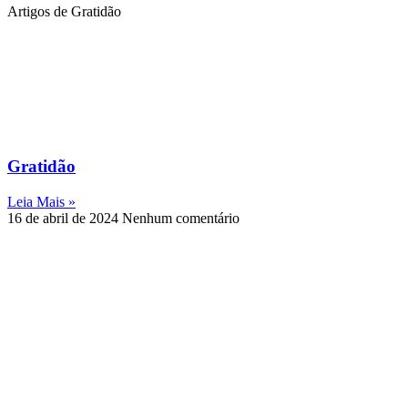
Artigos de Gratidão
Gratidão
Leia Mais »
16 de abril de 2024
Nenhum comentário