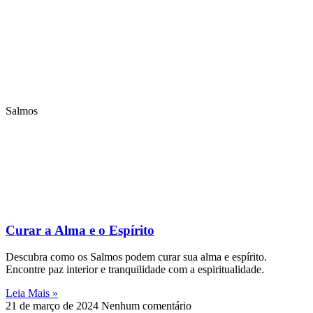
Salmos
Curar a Alma e o Espírito
Descubra como os Salmos podem curar sua alma e espírito.
Encontre paz interior e tranquilidade com a espiritualidade.
Leia Mais »
21 de março de 2024
Nenhum comentário