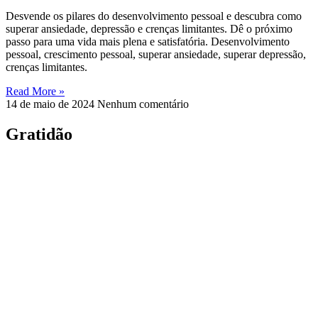
Desvende os pilares do desenvolvimento pessoal e descubra como
superar ansiedade, depressão e crenças limitantes. Dê o próximo
passo para uma vida mais plena e satisfatória. Desenvolvimento
pessoal, crescimento pessoal, superar ansiedade, superar depressão,
crenças limitantes.
Read More »
14 de maio de 2024
Nenhum comentário
Gratidão