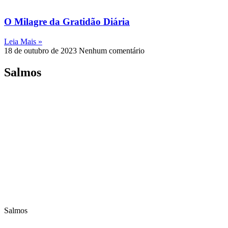
O Milagre da Gratidão Diária
Leia Mais »
18 de outubro de 2023
Nenhum comentário
Salmos
Salmos