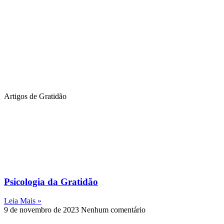
Artigos de Gratidão
Psicologia da Gratidão
Leia Mais »
9 de novembro de 2023
Nenhum comentário