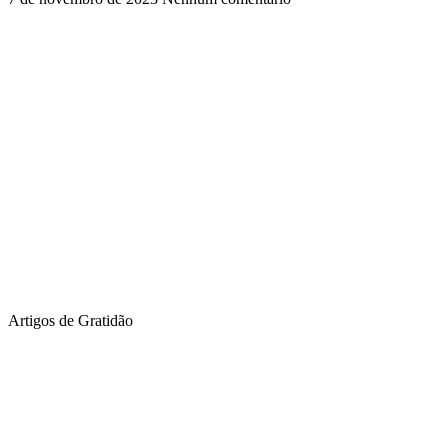
Artigos de Gratidão