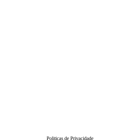
Politicas de Privacidade