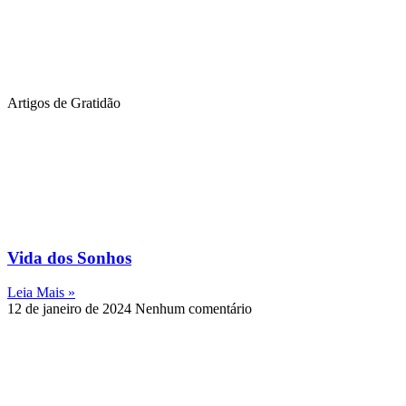
Artigos de Gratidão
Vida dos Sonhos
Leia Mais »
12 de janeiro de 2024
Nenhum comentário