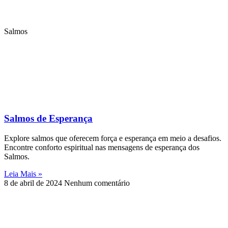
Salmos
Salmos de Esperança
Explore salmos que oferecem força e esperança em meio a desafios.
Encontre conforto espiritual nas mensagens de esperança dos
Salmos.
Leia Mais »
8 de abril de 2024
Nenhum comentário