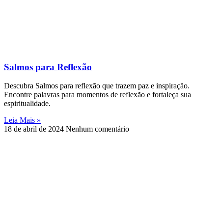
Salmos para Reflexão
Descubra Salmos para reflexão que trazem paz e inspiração.
Encontre palavras para momentos de reflexão e fortaleça sua
espiritualidade.
Leia Mais »
18 de abril de 2024
Nenhum comentário