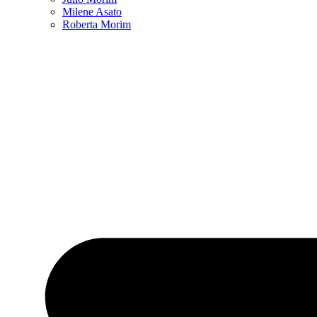
Milene Asato
Roberta Morim