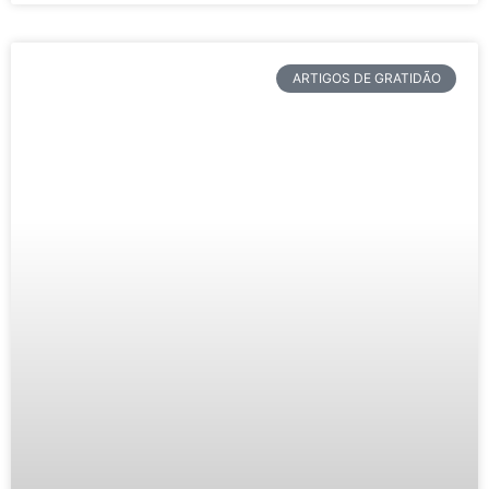
ARTIGOS DE GRATIDÃO