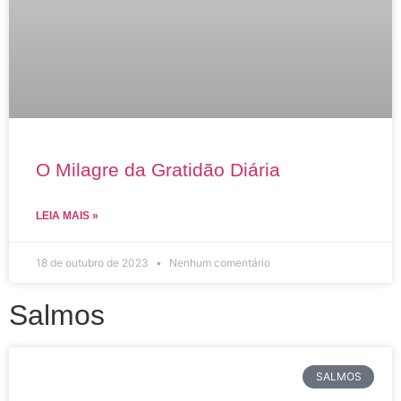
O Milagre da Gratidão Diária
LEIA MAIS »
18 de outubro de 2023
Nenhum comentário
Salmos
SALMOS