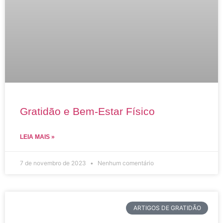
Gratidão e Bem-Estar Físico
LEIA MAIS »
7 de novembro de 2023
Nenhum comentário
ARTIGOS DE GRATIDÃO