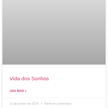
Vida dos Sonhos
LEIA MAIS »
12 de janeiro de 2024
Nenhum comentário