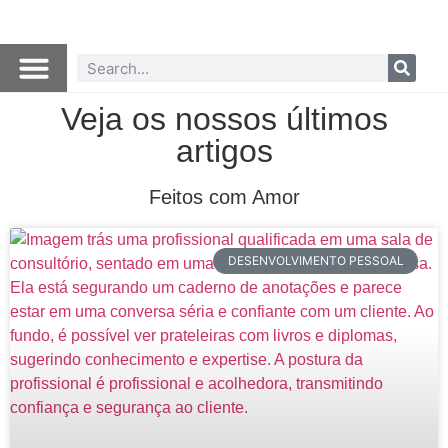
Veja os nossos últimos
artigos
Feitos com Amor
DESENVOLVIMENTO PESSOAL