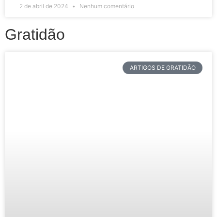
2 de abril de 2024
Nenhum comentário
Gratidão
ARTIGOS DE GRATIDÃO