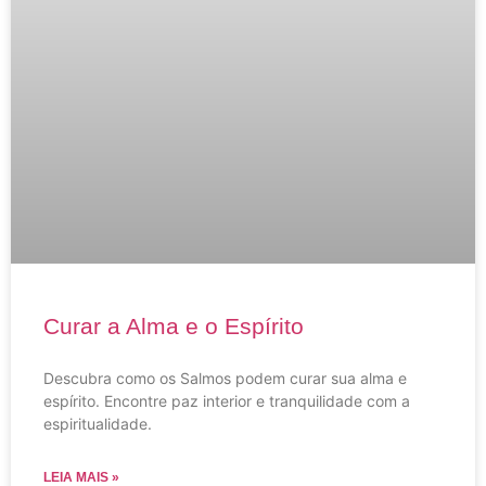
Curar a Alma e o Espírito
Descubra como os Salmos podem curar sua alma e
espírito. Encontre paz interior e tranquilidade com a
espiritualidade.
LEIA MAIS »