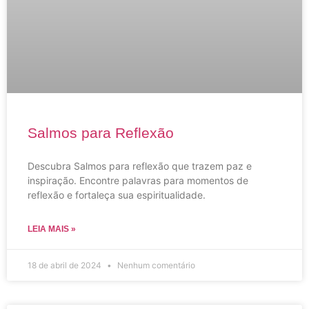
Salmos para Reflexão
Descubra Salmos para reflexão que trazem paz e
inspiração. Encontre palavras para momentos de
reflexão e fortaleça sua espiritualidade.
LEIA MAIS »
18 de abril de 2024
Nenhum comentário