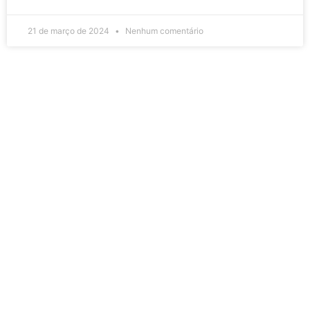
21 de março de 2024
Nenhum comentário