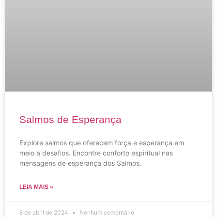
Salmos de Esperança
Explore salmos que oferecem força e esperança em
meio a desafios. Encontre conforto espiritual nas
mensagens de esperança dos Salmos.
LEIA MAIS »
8 de abril de 2024
Nenhum comentário