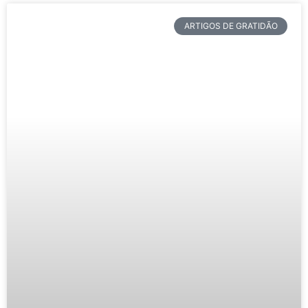
ARTIGOS DE GRATIDÃO