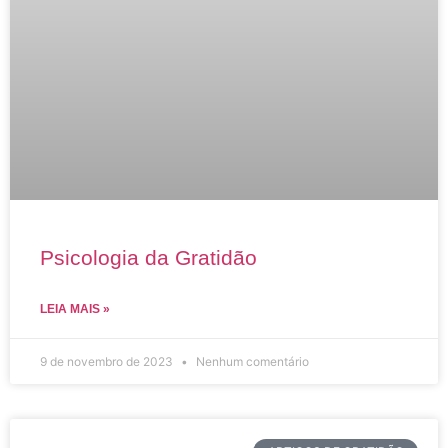
Psicologia da Gratidão
LEIA MAIS »
9 de novembro de 2023
Nenhum comentário