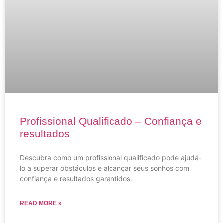
Profissional Qualificado – Confiança e
resultados
Descubra como um profissional qualificado pode ajudá-
lo a superar obstáculos e alcançar seus sonhos com
confiança e resultados garantidos.
READ MORE »