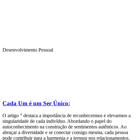
Desenvolvimento Pessoal
Cada Um é um Ser Único:
O artigo ” destaca a importância de reconhecermos e elevarmos a
singularidade de cada indivíduo. Abordando o papel do
autoconhecimento na construção de sentimentos autênticos. Ao
abraçar a diversidade e se conectar consigo mesma, cada pessoa
pode contribuir para a harmonia e a ternura nos relacionamentos.