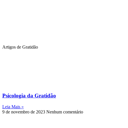
Artigos de Gratidão
Psicologia da Gratidão
Leia Mais »
9 de novembro de 2023
Nenhum comentário