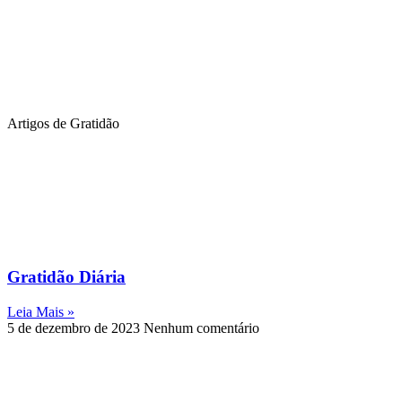
Artigos de Gratidão
Gratidão Diária
Leia Mais »
5 de dezembro de 2023
Nenhum comentário