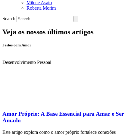
Milene Asato
Roberta Morim
Search
Veja os nossos últimos artigos
Feitos com Amor
Desenvolvimento Pessoal
Amor Próprio: A Base Essencial para Amar e Ser
Amado
Este artigo explora como o amor próprio fortalece conexões