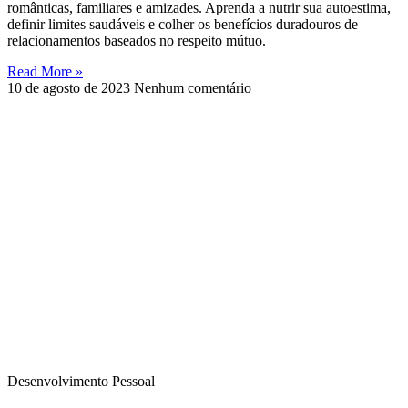
românticas, familiares e amizades. Aprenda a nutrir sua autoestima,
definir limites saudáveis ​​e colher os benefícios duradouros de
relacionamentos baseados no respeito mútuo.
Read More »
10 de agosto de 2023
Nenhum comentário
Desenvolvimento Pessoal