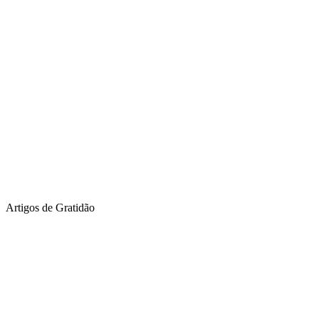
Artigos de Gratidão