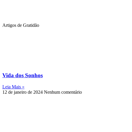
Artigos de Gratidão
Vida dos Sonhos
Leia Mais »
12 de janeiro de 2024
Nenhum comentário