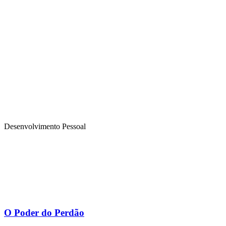
Desenvolvimento Pessoal
O Poder do Perdão​