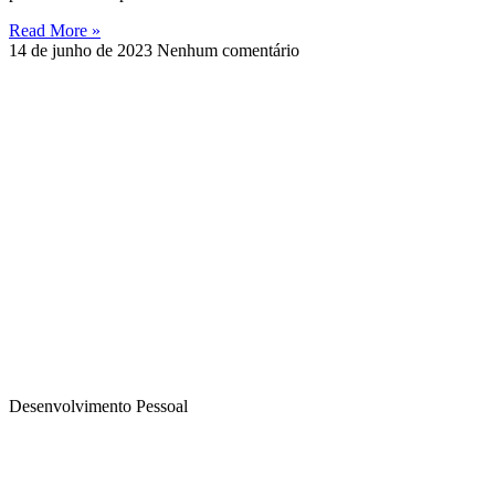
Read More »
14 de junho de 2023
Nenhum comentário
Desenvolvimento Pessoal