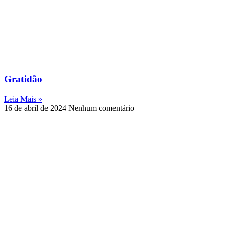
Gratidão
Leia Mais »
16 de abril de 2024
Nenhum comentário