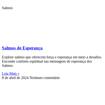
Salmos
Salmos de Esperança
Explore salmos que oferecem força e esperança em meio a desafios.
Encontre conforto espiritual nas mensagens de esperança dos
Salmos.
Leia Mais »
8 de abril de 2024
Nenhum comentário