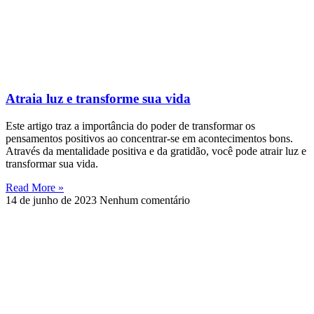
Atraia luz e transforme sua vida
Este artigo traz a importância do poder de transformar os
pensamentos positivos ao concentrar-se em acontecimentos bons.
Através da mentalidade positiva e da gratidão, você pode atrair luz e
transformar sua vida.
Read More »
14 de junho de 2023
Nenhum comentário