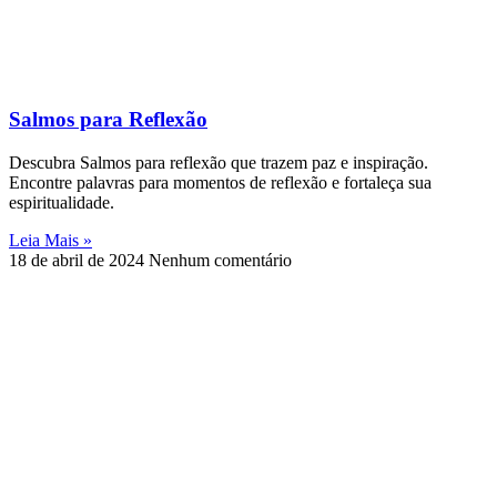
Salmos para Reflexão
Descubra Salmos para reflexão que trazem paz e inspiração.
Encontre palavras para momentos de reflexão e fortaleça sua
espiritualidade.
Leia Mais »
18 de abril de 2024
Nenhum comentário