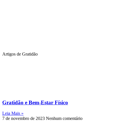
Artigos de Gratidão
Gratidão e Bem-Estar Físico
Leia Mais »
7 de novembro de 2023
Nenhum comentário