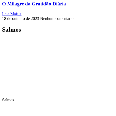
O Milagre da Gratidão Diária
Leia Mais »
18 de outubro de 2023
Nenhum comentário
Salmos
Salmos