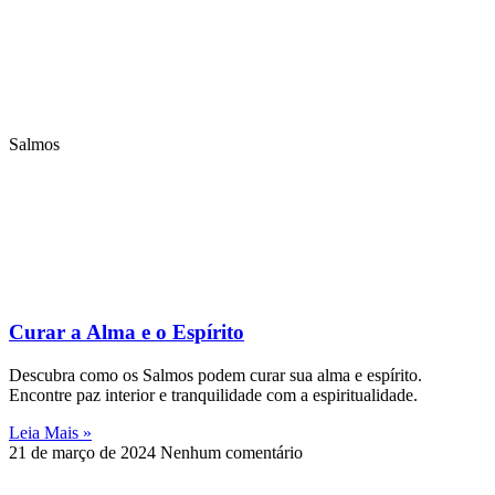
Salmos
Curar a Alma e o Espírito
Descubra como os Salmos podem curar sua alma e espírito.
Encontre paz interior e tranquilidade com a espiritualidade.
Leia Mais »
21 de março de 2024
Nenhum comentário