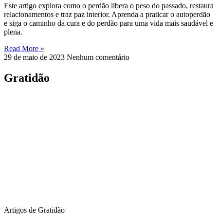
Este artigo explora como o perdão libera o peso do passado, restaura
relacionamentos e traz paz interior. Aprenda a praticar o autoperdão
e siga o caminho da cura e do perdão para uma vida mais saudável e
plena.
Read More »
29 de maio de 2023
Nenhum comentário
Gratidão
Artigos de Gratidão