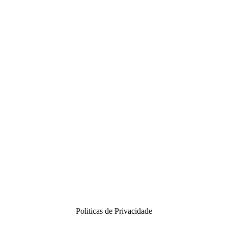
Politicas de Privacidade